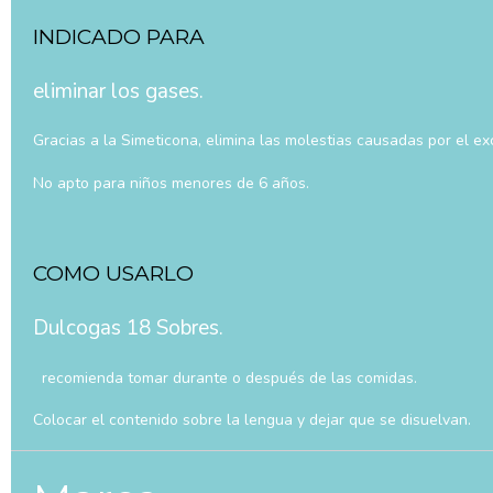
INDICADO PARA
eliminar los gases.
Gracias a la Simeticona, elimina las molestias causadas por el ex
No apto para niños menores de 6 años.
COMO USARLO
Dulcogas 18 Sobres.
recomienda tomar durante o después de las comidas.
Colocar el contenido sobre la lengua y dejar que se disuelvan.