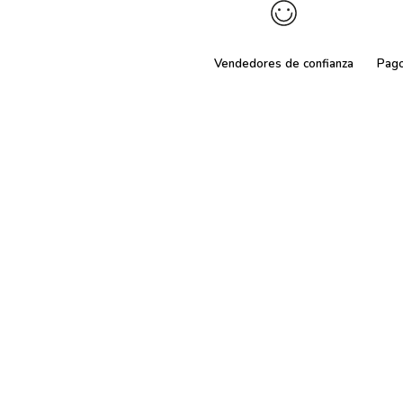
Vendedores de confianza
Pag