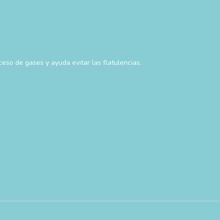
ceso de gases y ayuda evitar las flatulencias.