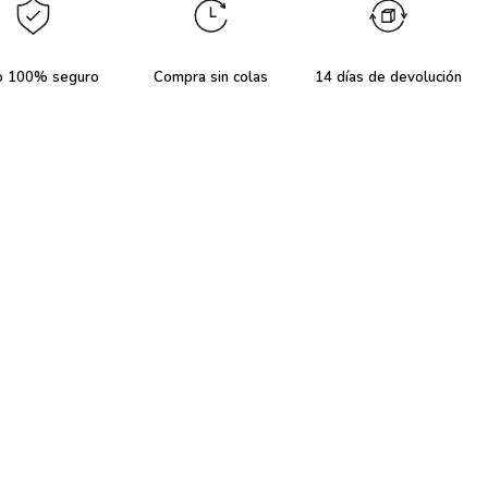
o 100% seguro
Compra sin colas
14 días de devolución