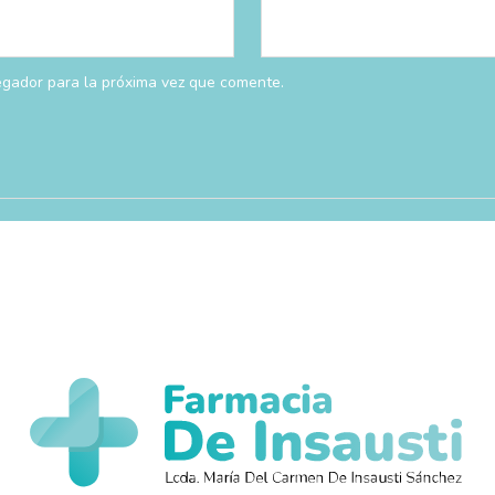
egador para la próxima vez que comente.