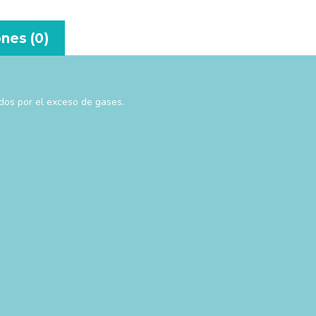
nes (0)
ados por el exceso de gases.