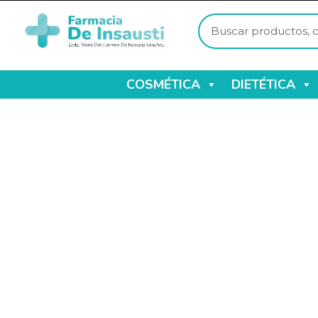
COSMÉTICA
DIETÉTICA