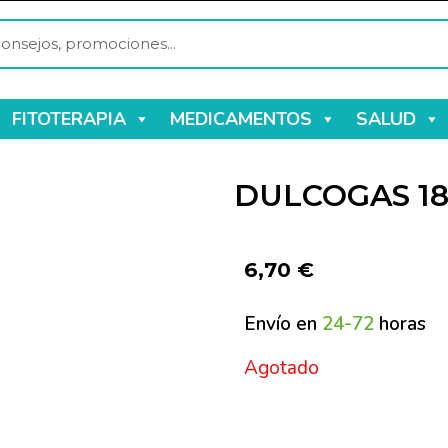
FITOTERAPIA
MEDICAMENTOS
SALUD
DULCOGAS 18
6,70
€
Envío en
24-72
horas
Agotado