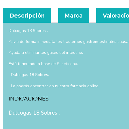
Descripción
Marca
Valoracio
Dulcogas 18 Sobres .
Alivia de forma inmediata los trastornos gastrointestinales caus
Ayuda a eliminar los gases del intestino.
Está formulado a base de Simeticona.
Dulcogas 18 Sobres.
Lo podrás encontrar en nuestra farmacia online .
INDICACIONES
Dulcogas 18 Sobres .