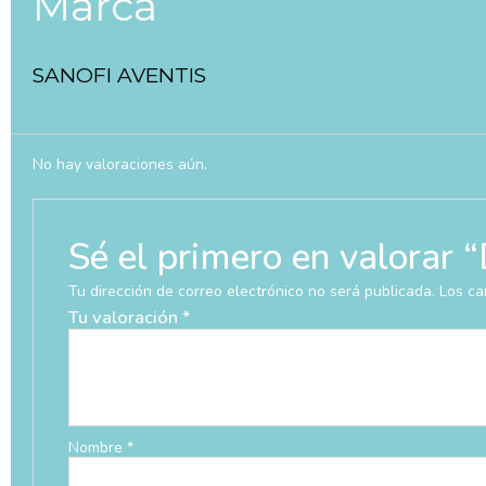
Marca
SANOFI AVENTIS
No hay valoraciones aún.
Sé el primero en valor
Tu dirección de correo electrónico no será publicada.
Los ca
Tu valoración
*
Nombre
*