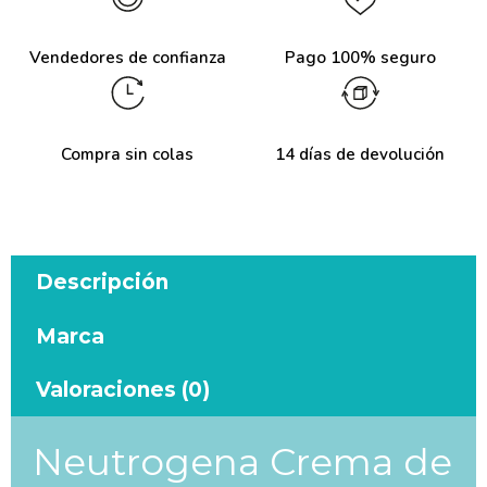
Vendedores de confianza
Pago 100% seguro
Compra sin colas
14 días de devolución
Descripción
Marca
Valoraciones (0)
Neutrogena Crema de