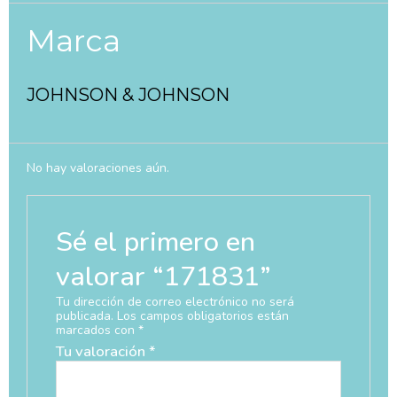
Marca
JOHNSON & JOHNSON
No hay valoraciones aún.
Sé el primero en
valorar “171831”
Tu dirección de correo electrónico no será
publicada.
Los campos obligatorios están
marcados con
*
Tu valoración
*