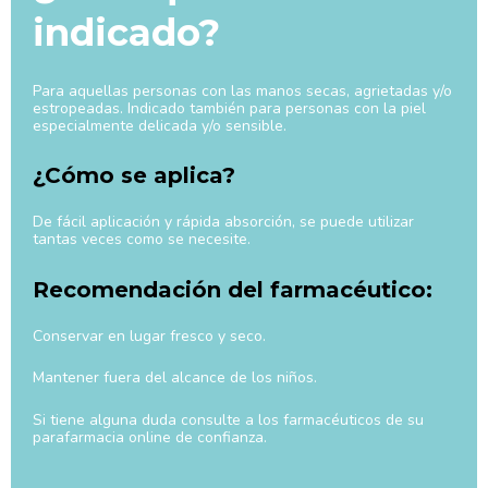
indicado?
Para aquellas personas con las manos secas, agrietadas y/o
estropeadas. Indicado también para personas con la piel
especialmente delicada y/o sensible.
¿Cómo se aplica?
De fácil aplicación y rápida absorción, se puede utilizar
tantas veces como se necesite.
Recomendación del farmacéutico:
Conservar en lugar fresco y seco.
Mantener fuera del alcance de los niños.
Si tiene alguna duda consulte a los farmacéuticos de su
parafarmacia online de confianza.