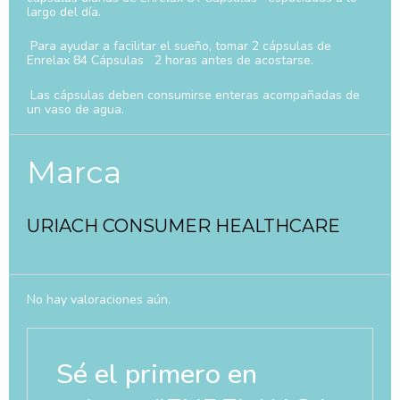
largo del día.
Para ayudar a facilitar el sueño, tomar 2 cápsulas de
Enrelax 84 Cápsulas 2 horas antes de acostarse.
Las cápsulas deben consumirse enteras acompañadas de
un vaso de agua.
Marca
URIACH CONSUMER HEALTHCARE
No hay valoraciones aún.
Sé el primero en