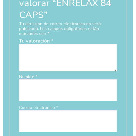
valorar “ENRELAX 84
CAPS”
Tu dirección de correo electrónico no será
publicada.
Los campos obligatorios están
marcados con
*
Tu valoración
*
Nombre
*
Correo electrónico
*