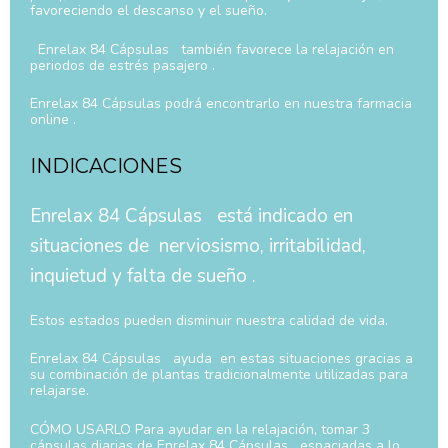
favoreciendo el descanso y el sueño.
Enrelax 84 Cápsulas también favorece la relajación en
periodos de estrés pasajero .
Enrelax 84 Cápsulas podrá encontrarlo en nuestra farmacia
online .
INDICACIONES
Enrelax 84 Cápsulas está indicado en
situaciones de nerviosismo, irritabilidad,
inquietud y falta de sueño .
Estos estados pueden disminuir nuestra calidad de vida.
Enrelax 84 Cápsulas ayuda en estas situaciones gracias a
su combinación de plantas tradicionalmente utilizadas para
relajarse.
CÓMO USARLO Para ayudar en la relajación, tomar 3
cápsulas diarias de Enrelax 84 Cápsulas espaciadas a lo