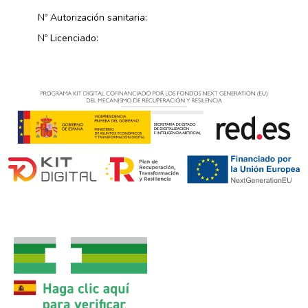
Nº Autorización sanitaria:
Nº Licenciado: