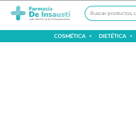
COSMÉTICA
DIETÉTICA