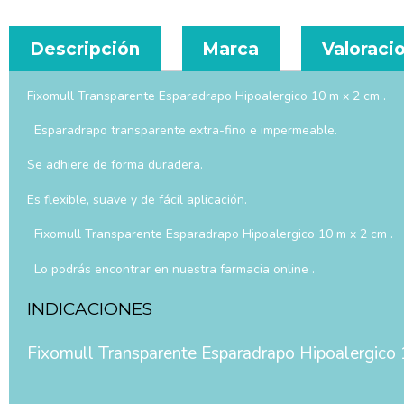
Descripción
Marca
Valoracio
Fixomull Transparente Esparadrapo Hipoalergico 10 m x 2 cm .
Esparadrapo transparente extra-fino e impermeable.
Se adhiere de forma duradera.
Es flexible, suave y de fácil aplicación.
Fixomull Transparente Esparadrapo Hipoalergico 10 m x 2 cm .
Lo podrás encontrar en nuestra farmacia online .
INDICACIONES
Fixomull Transparente Esparadrapo Hipoalergico 