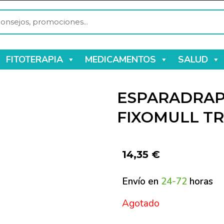
FITOTERAPIA
MEDICAMENTOS
SALUD
ESPARADRAP
FIXOMULL TR
14,35
€
Envío en
24-72
horas
Agotado