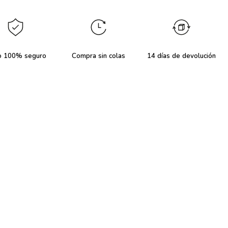
o 100% seguro
Compra sin colas
14 días de devolución