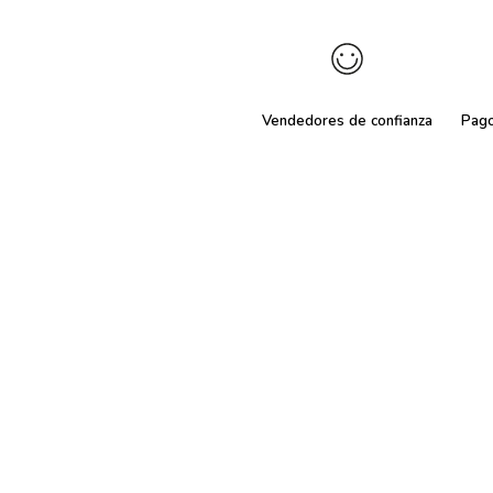
Vendedores de confianza
Pag