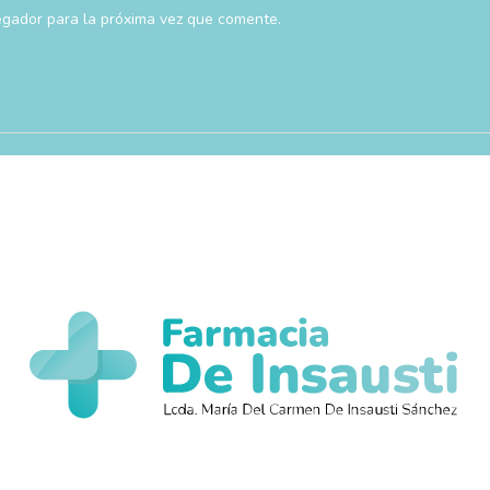
egador para la próxima vez que comente.