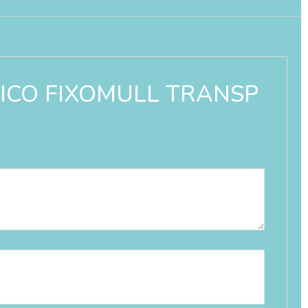
RGICO FIXOMULL TRANSP