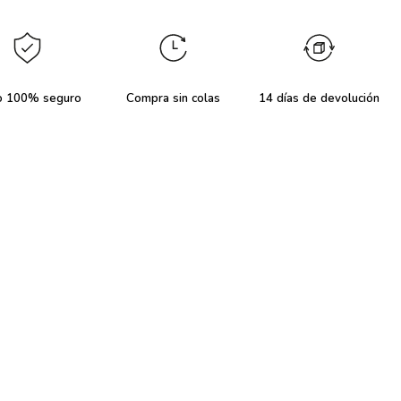
o 100% seguro
Compra sin colas
14 días de devolución