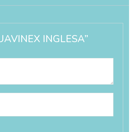
 SUAVINEX INGLESA”