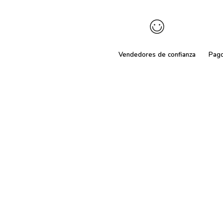
Vendedores de confianza
Pag