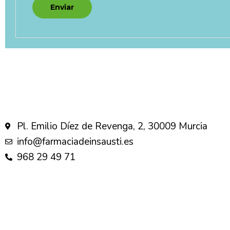
Pl. Emilio Díez de Revenga, 2, 30009 Murcia
info@farmaciadeinsausti.es
968 29 49 71