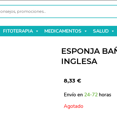
FITOTERAPIA
MEDICAMENTOS
SALUD
ESPONJA BAÑ
INGLESA
8,33
€
Envío en
24-72
horas
Agotado