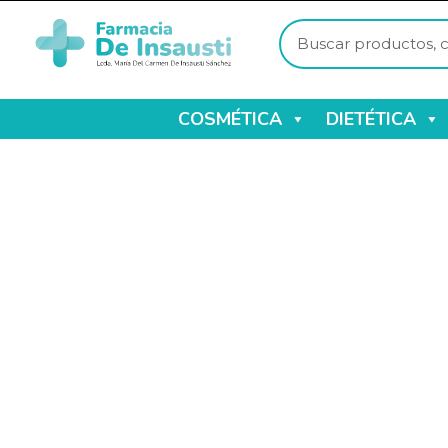
COSMÉTICA
DIETÉTICA