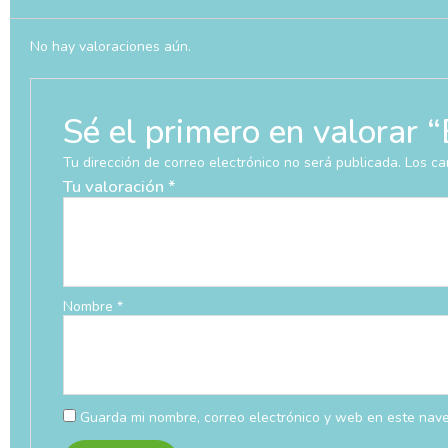
No hay valoraciones aún.
Sé el primero en valor
Tu dirección de correo electrónico no será publicada.
Los ca
Tu valoración
*
Nombre
*
Guarda mi nombre, correo electrónico y web en este nav