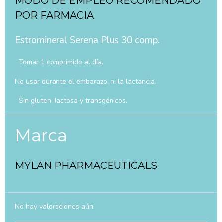
MODO DE EMPLEO RECOMENDADO
POR FARMACIA
Estromineral Serena Plus 30 comp.
Tomar 1 comprimido al día.
No usar durante el embarazo, ni la lactancia.
Sin gluten, lactosa y transgénicos.
Marca
MYLAN PHARMACEUTICALS
No hay valoraciones aún.