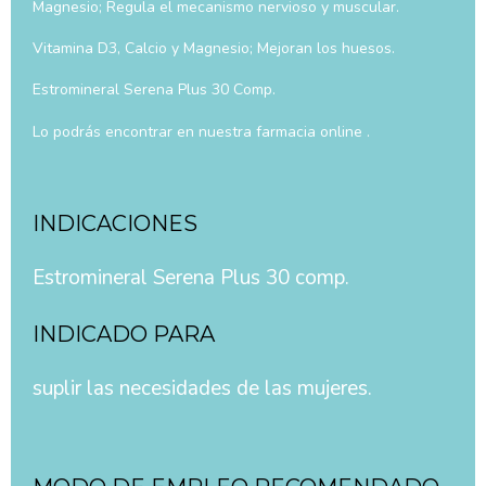
Magnesio; Regula el mecanismo nervioso y muscular.
Vitamina D3, Calcio y Magnesio; Mejoran los huesos.
Estromineral Serena Plus 30 Comp.
Lo podrás encontrar en nuestra farmacia online .
INDICACIONES
Estromineral Serena Plus 30 comp.
INDICADO PARA
suplir las necesidades de las mujeres.