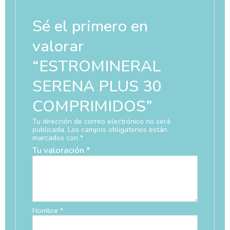
Sé el primero en
valorar
“ESTROMINERAL
SERENA PLUS 30
COMPRIMIDOS”
Tu dirección de correo electrónico no será
publicada.
Los campos obligatorios están
marcados con
*
Tu valoración
*
Nombre
*