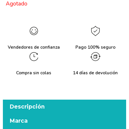
Agotado
Vendedores de confianza
Pago 100% seguro
Compra sin colas
14 días de devolución
Descripción
Marca