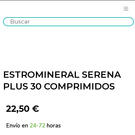
ESTROMINERAL SERENA
PLUS 30 COMPRIMIDOS
22,50
€
Envío en
24-72
horas