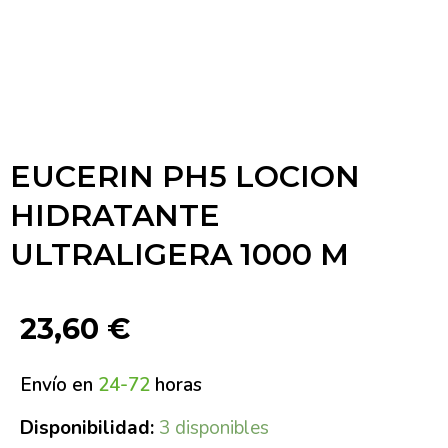
EUCERIN PH5 LOCION
HIDRATANTE
ULTRALIGERA 1000 M
23,60
€
Envío en
24-72
horas
Disponibilidad:
3 disponibles