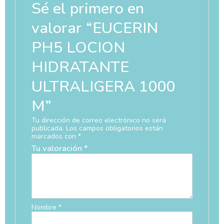
Sé el primero en
valorar “EUCERIN
PH5 LOCION
HIDRATANTE
ULTRALIGERA 1000
M”
Tu dirección de correo electrónico no será
publicada.
Los campos obligatorios están
marcados con
*
Tu valoración
*
Nombre
*