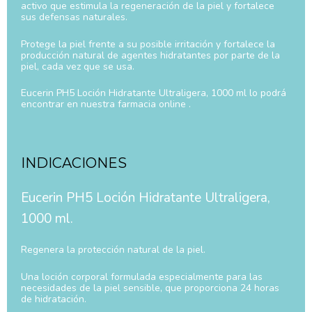
activo que estimula la regeneración de la piel y fortalece
sus defensas naturales.
Protege la piel frente a su posible irritación y fortalece la
producción natural de agentes hidratantes por parte de la
piel, cada vez que se usa.
Eucerin PH5 Loción Hidratante Ultraligera, 1000 ml lo podrá
encontrar en nuestra farmacia online .
INDICACIONES
Eucerin PH5 Loción Hidratante Ultraligera,
1000 ml.
Regenera la protección natural de la piel.
Una loción corporal formulada especialmente para las
necesidades de la piel sensible, que proporciona 24 horas
de hidratación.