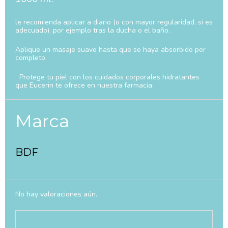
le recomienda aplicar a diario (o con mayor regularidad, si es
adecuado), por ejemplo tras la ducha o el baño.
Aplique un masaje suave hasta que se haya absorbido por
completo.
Protege tu piel con los cuidados corporales hidratantes
que Eucerin te ofrece en nuestra farmacia.
Marca
BDF
No hay valoraciones aún.