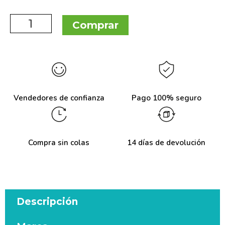
Comprar
Vendedores de confianza
Pago 100% seguro
Compra sin colas
14 días de devolución
Descripción