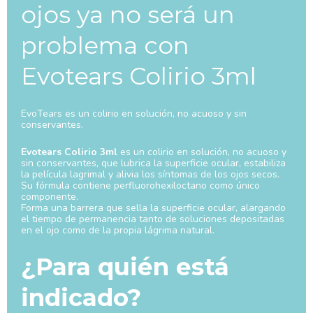
ojos ya no será un
problema con
Evotears Colirio 3ml
EvoTears es un colirio en solución, no acuoso y sin
conservantes.
Evotears Colirio 3ml
es un colirio en solución, no acuoso y
sin conservantes, que lubrica la superficie ocular, estabiliza
la película lagrimal y alivia los síntomas de los ojos secos.
Su fórmula contiene perfluorohexiloctano como único
componente.
Forma una barrera que sella la superficie ocular, alargando
el tiempo de permanencia tanto de soluciones depositadas
en el ojo como de la propia lágrima natural.
¿Para quién está
indicado?