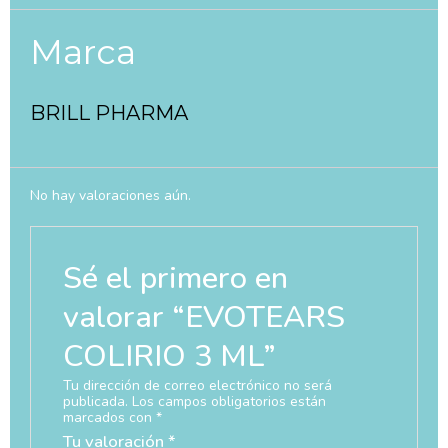
Marca
BRILL PHARMA
No hay valoraciones aún.
Sé el primero en
valorar “EVOTEARS
COLIRIO 3 ML”
Tu dirección de correo electrónico no será
publicada.
Los campos obligatorios están
marcados con
*
Tu valoración
*