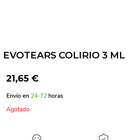
EVOTEARS COLIRIO 3 ML
21,65
€
Envío en
24-72
horas
Agotado