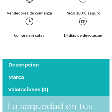
Vendedores de confianza
Pago 100% seguro
Compra sin colas
14 días de devolución
Descripción
Marca
Valoraciones (0)
La sequedad en tus