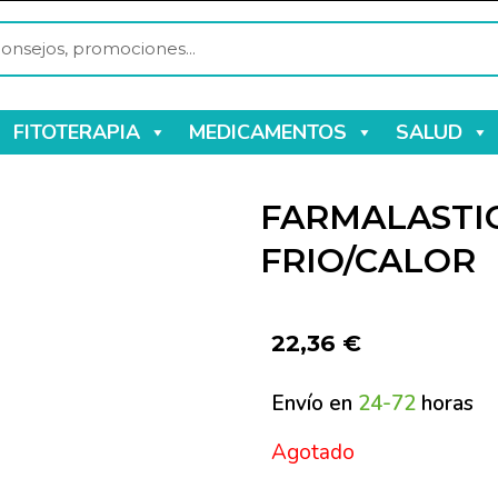
FITOTERAPIA
MEDICAMENTOS
SALUD
FARMALASTIC
FRIO/CALOR
22,36
€
Envío en
24-72
horas
Agotado