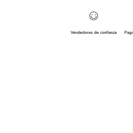
Vendedores de confianza
Pag