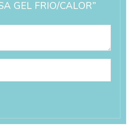
LSA GEL FRIO/CALOR”