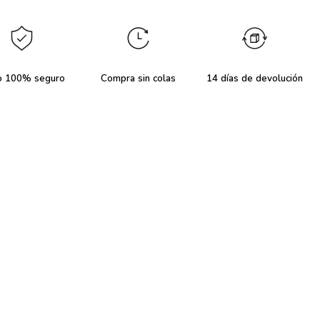
o 100% seguro
Compra sin colas
14 días de devolución