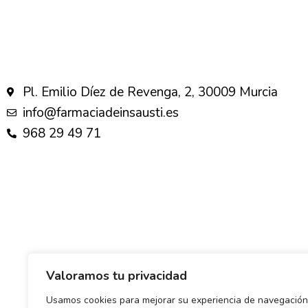
Pl. Emilio Díez de Revenga, 2, 30009 Murcia
info@farmaciadeinsausti.es
968 29 49 71
Valoramos tu privacidad
Usamos cookies para mejorar su experiencia de navegación