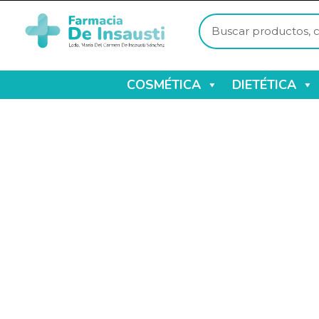
COSMÉTICA
DIETÉTICA