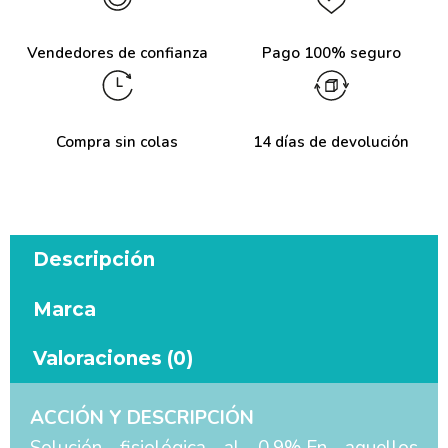
Vendedores de confianza
Pago 100% seguro
Compra sin colas
14 días de devolución
Descripción
Marca
Valoraciones (0)
ACCIÓN Y DESCRIPCIÓN