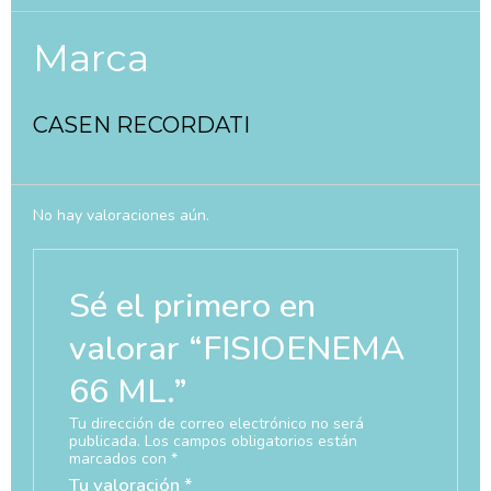
Marca
CASEN RECORDATI
No hay valoraciones aún.
Sé el primero en
valorar “FISIOENEMA
66 ML.”
Tu dirección de correo electrónico no será
publicada.
Los campos obligatorios están
marcados con
*
Tu valoración
*