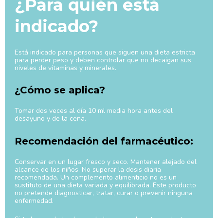
¿Para quién está
indicado?
Está indicado para personas que siguen una dieta estricta
para perder peso y deben controlar que no decaigan sus
niveles de vitaminas y minerales.
¿Cómo se aplica?
Tomar dos veces al día 10 ml media hora antes del
desayuno y de la cena.
Recomendación del farmacéutico:
Conservar en un lugar fresco y seco. Mantener alejado del
alcance de los niños. No superar la dosis diaria
recomendada. Un complemento alimenticio no es un
sustituto de una dieta variada y equilibrada. Este producto
no pretende diagnosticar, tratar, curar o prevenir ninguna
enfermedad.