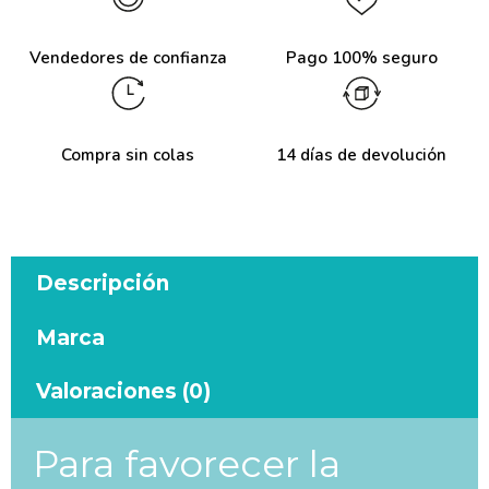
Vendedores de confianza
Pago 100% seguro
Compra sin colas
14 días de devolución
Descripción
Marca
Valoraciones (0)
Para favorecer la