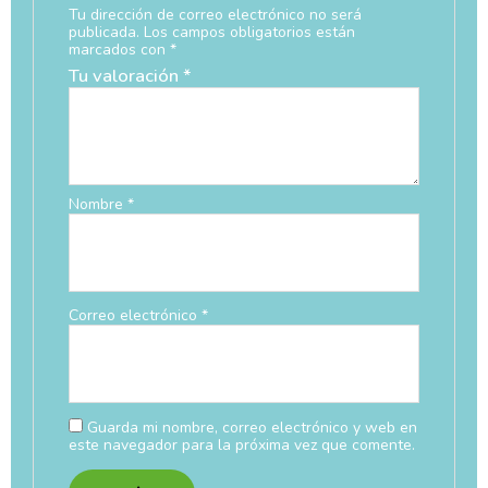
Tu dirección de correo electrónico no será
publicada.
Los campos obligatorios están
marcados con
*
Tu valoración
*
Nombre
*
Correo electrónico
*
Guarda mi nombre, correo electrónico y web en
este navegador para la próxima vez que comente.