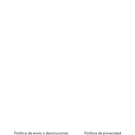
Política de envío y devoluciones
Política de privacidad