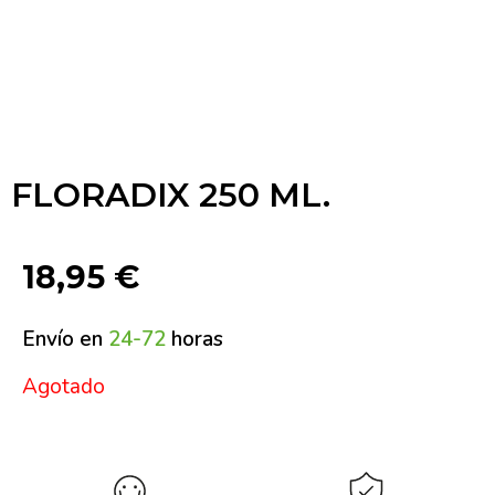
FLORADIX 250 ML.
18,95
€
Envío en
24-72
horas
Agotado