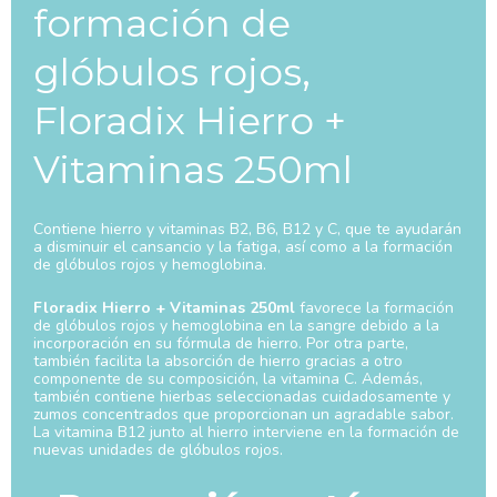
formación de
glóbulos rojos,
Floradix Hierro +
Vitaminas 250ml
Contiene hierro y vitaminas B2, B6, B12 y C, que te ayudarán
a disminuir el cansancio y la fatiga, así como a la formación
de glóbulos rojos y hemoglobina.
Floradix Hierro + Vitaminas 250ml
favorece la formación
de glóbulos rojos y hemoglobina en la sangre debido a la
incorporación en su fórmula de hierro. Por otra parte,
también facilita la absorción de hierro gracias a otro
componente de su composición, la vitamina C. Además,
también contiene hierbas seleccionadas cuidadosamente y
zumos concentrados que proporcionan un agradable sabor.
La vitamina B12 junto al hierro interviene en la formación de
nuevas unidades de glóbulos rojos.