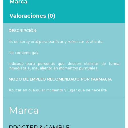
Marca
Valoraciones (0)
DESCRIPCIÓN
Es un spray oral para purificar y refrescar el aliento.
No contiene gas.
Indicado para personas que deseen eliminar de forma
inmediata el mal aliento en momentos puntuales.
MODO DE EMPLEO RECOMENDADO POR FARMACIA
Aplicar en cualquier momento y lugar que se necesite.
Marca
PROCTER & GAMBLE