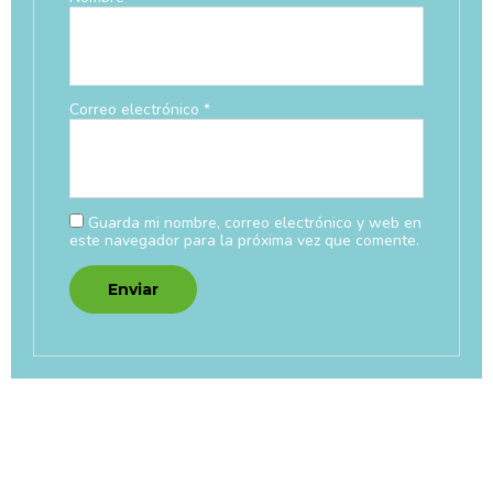
Correo electrónico
*
Guarda mi nombre, correo electrónico y web en
este navegador para la próxima vez que comente.