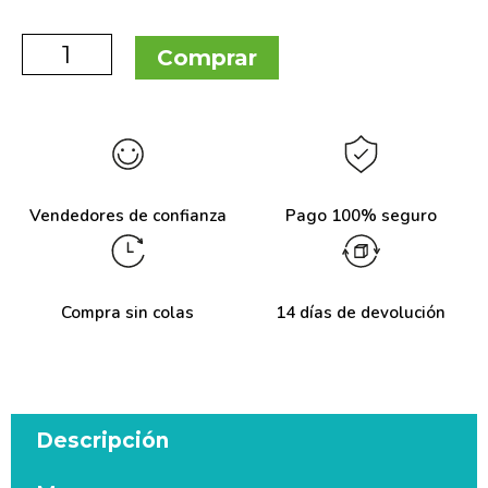
Comprar
Vendedores de confianza
Pago 100% seguro
Compra sin colas
14 días de devolución
Descripción