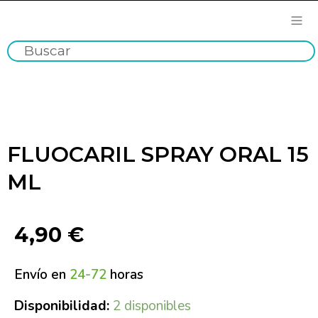
FLUOCARIL SPRAY ORAL 15
ML
4,90
€
Envío en
24-72
horas
Disponibilidad:
2 disponibles