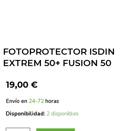
FOTOPROTECTOR ISDIN
EXTREM 50+ FUSION 50
19,00
€
Envío en
24-72
horas
Disponibilidad:
2 disponibles