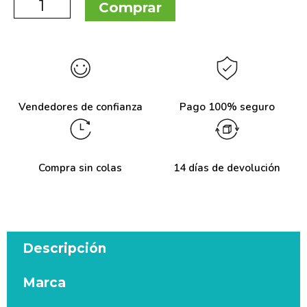
Comprar
Vendedores de confianza
Pago 100% seguro
Compra sin colas
14 días de devolución
Descripción
Marca