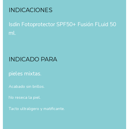
INDICACIONES
Isdin Fotoprotector SPF50+ Fusión FLuid 50
ml.
INDICADO PARA
pieles mixtas.
Acabado sin brillos.
No reseca la piel.
Tacto ultraligero y matificante.