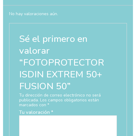
No hay valoraciones aún.
Sé el primero en
valorar
“FOTOPROTECTOR
ISDIN EXTREM 50+
FUSION 50”
Tu dirección de correo electrónico no será
publicada.
Los campos obligatorios están
marcados con
*
Tu valoración
*