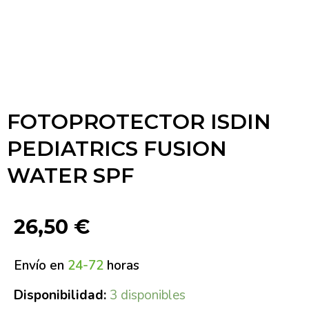
FOTOPROTECTOR ISDIN
PEDIATRICS FUSION
WATER SPF
26,50
€
Envío en
24-72
horas
Disponibilidad:
3 disponibles