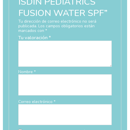
ISDIN PEDIATRICS
FUSION WATER SPF”
Tu dirección de correo electrónico no será
publicada.
Los campos obligatorios están
marcados con
*
Tu valoración
*
Nombre
*
Correo electrónico
*