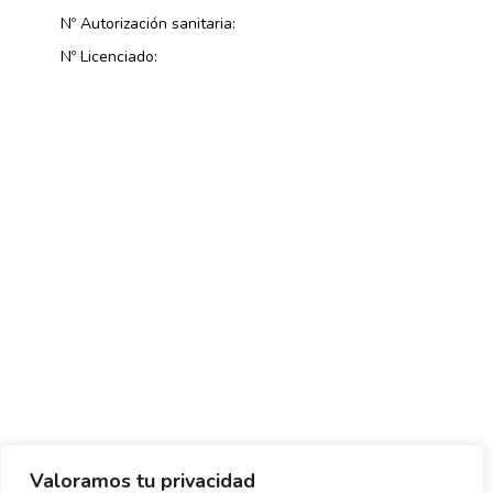
Nº Autorización sanitaria:
Nº Licenciado:
Valoramos tu privacidad