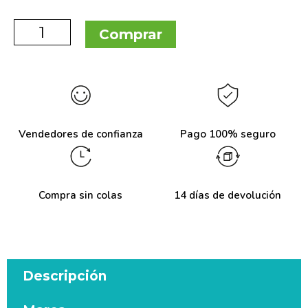
Comprar
Vendedores de confianza
Pago 100% seguro
Compra sin colas
14 días de devolución
Descripción