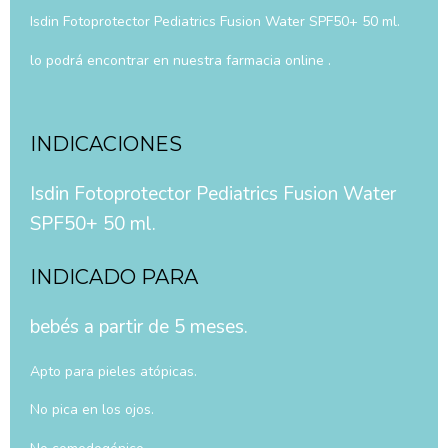
Isdin Fotoprotector Pediatrics Fusion Water SPF50+ 50 ml.
lo podrá encontrar en nuestra farmacia online .
INDICACIONES
Isdin Fotoprotector Pediatrics Fusion Water
SPF50+ 50 ml.
INDICADO PARA
bebés a partir de 5 meses.
Apto para pieles atópicas.
No pica en los ojos.