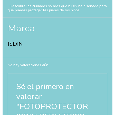
Descubre los cuidados solares que ISDIN ha diseñado para
que puedas proteger las pieles de los niños.
Marca
ISDIN
No hay valoraciones aún.
Sé el primero en
valorar
“FOTOPROTECTOR