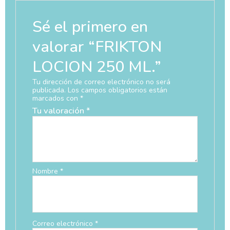
Sé el primero en
valorar “FRIKTON
LOCION 250 ML.”
Tu dirección de correo electrónico no será
publicada.
Los campos obligatorios están
marcados con
*
Tu valoración
*
Nombre
*
Correo electrónico
*