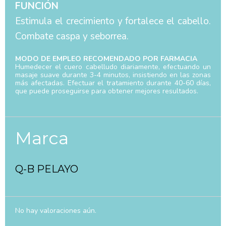
FUNCIÓN
Estimula el crecimiento y fortalece el cabello.
Combate caspa y seborrea.
MODO DE EMPLEO RECOMENDADO POR FARMACIA
Humedecer el cuero cabelludo diariamente, efectuando un
masaje suave durante 3-4 minutos, insistiendo en las zonas
más afectadas. Efectuar el tratamiento durante 40-60 días,
que puede proseguirse para obtener mejores resultados.
Marca
Q-B PELAYO
No hay valoraciones aún.