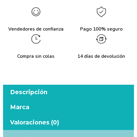
Vendedores de confianza
Pago 100% seguro
Compra sin colas
14 días de devolución
Descripción
Marca
Valoraciones (0)