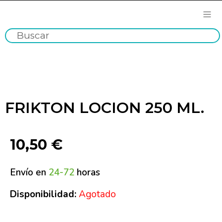
FRIKTON LOCION 250 ML.
10,50
€
Envío en
24-72
horas
Disponibilidad:
Agotado