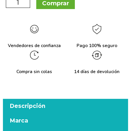
Comprar
Vendedores de confianza
Pago 100% seguro
Compra sin colas
14 días de devolución
Descripción
Marca