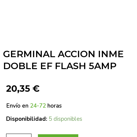
GERMINAL ACCION INME
DOBLE EF FLASH 5AMP
20,35
€
Envío en
24-72
horas
Disponibilidad:
5 disponibles