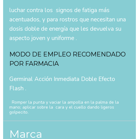
luchar contra los signos de fatiga más
acentuados, y para rostros que necesitan una
dosis doble de energía que les devuelva su
aspecto joven y uniforme .
MODO DE EMPLEO RECOMENDADO
POR FARMACIA
Germinal Acción Inmediata Doble Efecto
Flash .
Romper la punta y vaciar la ampolla en la palma de la
mano; aplicar sobre la cara y el cuello dando ligeros
golpecito.
Marca