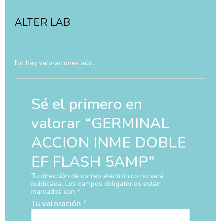
ALTER LAB
No hay valoraciones aún.
Sé el primero en
valorar “GERMINAL
ACCION INME DOBLE
EF FLASH 5AMP”
Tu dirección de correo electrónico no será
publicada.
Los campos obligatorios están
marcados con
*
Tu valoración
*