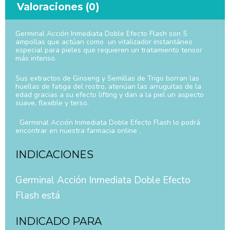
Valoraciones (0)
Germinal Acción Inmediata Doble Efecto Flash son 5
ampollas que actúan como un vitalizador instantáneo
especial para pieles que requieren un tratamiento tensor
más intenso.
Sus extractos de Ginseng y Semillas de Trigo borran las
huellas de fatiga del rostro, atenúan las arruguitas de la
edad gracias a su efecto lifting y dan a la piel un aspecto
suave, flexible y terso.
Germinal Acción Inmediata Doble Efecto Flash lo podrá
encontrar en nuestra farmacia online .
INDICACIONES
Germinal Acción Inmediata Doble Efecto
Flash está
INDICADO PARA