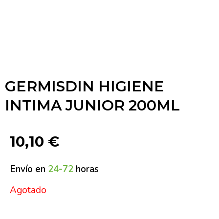
GERMISDIN HIGIENE
INTIMA JUNIOR 200ML
10,10
€
Envío en
24-72
horas
Agotado