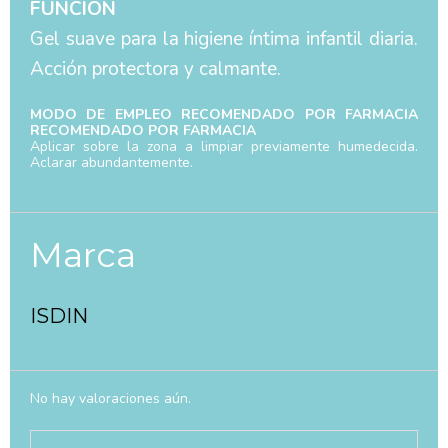
FUNCIÓN
Gel suave para la higiene íntima infantil diaria.
Acción protectora y calmante.
MODO DE EMPLEO RECOMENDADO POR FARMACIA
RECOMENDADO POR FARMACIA
Aplicar sobre la zona a limpiar previamente humedecida.
Aclarar abundantemente.
Marca
ISDIN
No hay valoraciones aún.