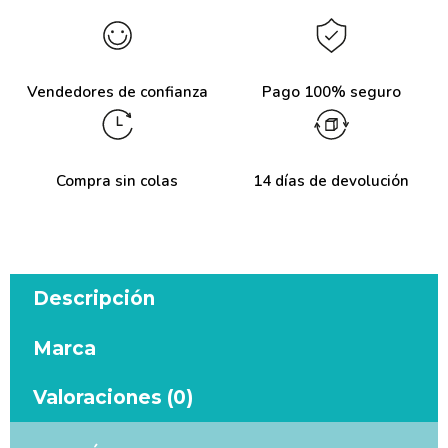
Vendedores de confianza
Pago 100% seguro
Compra sin colas
14 días de devolución
Descripción
Marca
Valoraciones (0)