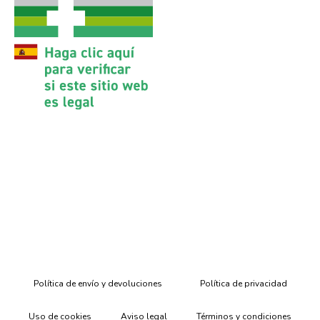
Política de envío y devoluciones
Política de privacidad
Uso de cookies
Aviso legal
Términos y condiciones