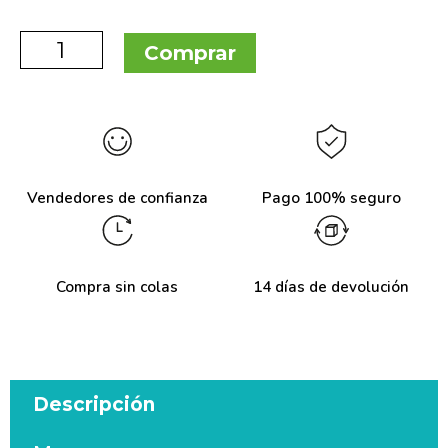
Comprar
Vendedores de confianza
Pago 100% seguro
Compra sin colas
14 días de devolución
Descripción