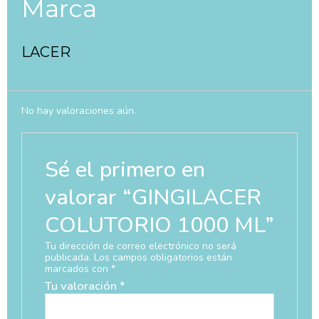
Marca
LACER
No hay valoraciones aún.
Sé el primero en
valorar “GINGILACER
COLUTORIO 1000 ML”
Tu dirección de correo electrónico no será
publicada.
Los campos obligatorios están
marcados con
*
Tu valoración
*