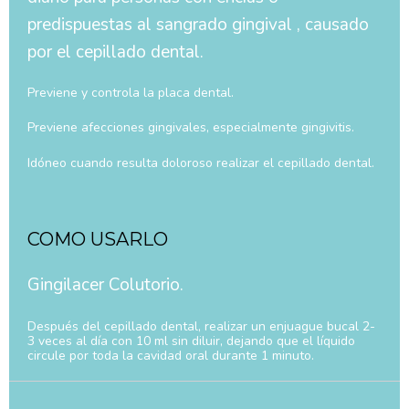
predispuestas al sangrado gingival , causado
por el cepillado dental.
Previene y controla la placa dental.
Previene afecciones gingivales, especialmente gingivitis.
Idóneo cuando resulta doloroso realizar el cepillado dental.
COMO USARLO
Gingilacer Colutorio.
Después del cepillado dental, realizar un enjuague bucal 2-
3 veces al día con 10 ml sin diluir, dejando que el líquido
circule por toda la cavidad oral durante 1 minuto.