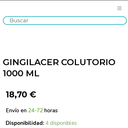
GINGILACER COLUTORIO
1000 ML
18,70
€
Envío en
24-72
horas
Disponibilidad:
4 disponibles