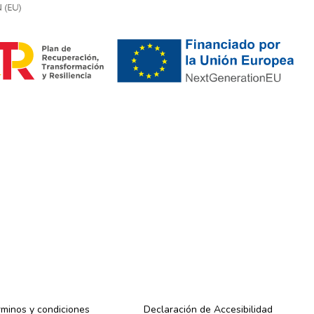
minos y condiciones
Declaración de Accesibilidad