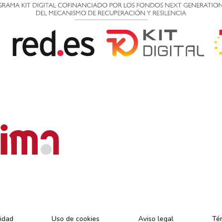
cidad
Uso de cookies
Aviso legal
Tér