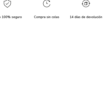
o 100% seguro
Compra sin colas
14 días de devolución