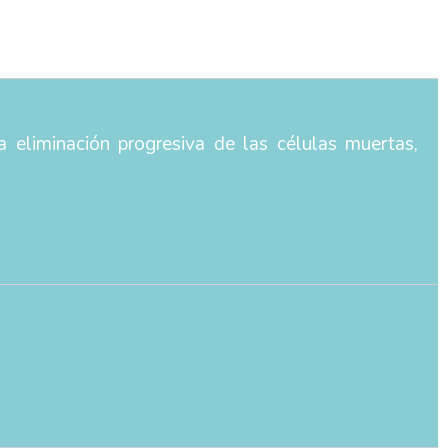
a eliminación progresiva de las células muertas,