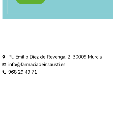
Pl. Emilio Díez de Revenga, 2, 30009 Murcia
info@farmaciadeinsausti.es
968 29 49 71