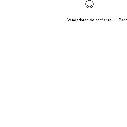
Vendedores de confianza
Pag