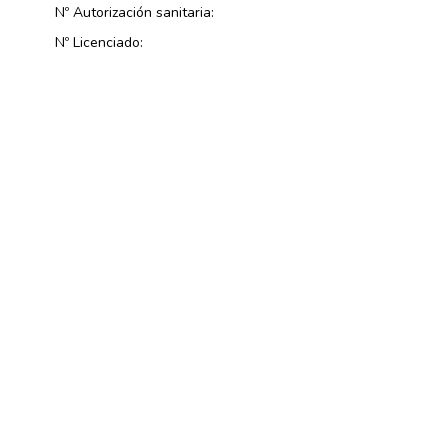
Nº Autorización sanitaria:
Nº Licenciado: