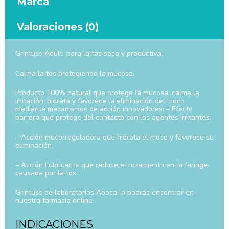
Marca
Valoraciones (0)
Grintuss Adult para la tos seca y productiva.
Calma la tos protegiendo la mucosa.
Producto 100% natural que protege la mucosa, calma la
irritación, hidrata y favorece la eliminación del moco
mediante mecanismos de acción innovadores: – Efecto
barrera que protege del contacto con los agentes irritantes.
– Acción mucorreguladora que hidrata el moco y favorece su
eliminación.
– Acción Lubricante que reduce el rozamiento en la faringe
causada por la tos.
Grintuss de laboratorios Aboca lo podrás encontrar en
nuestra farmacia online .
INDICACIONES