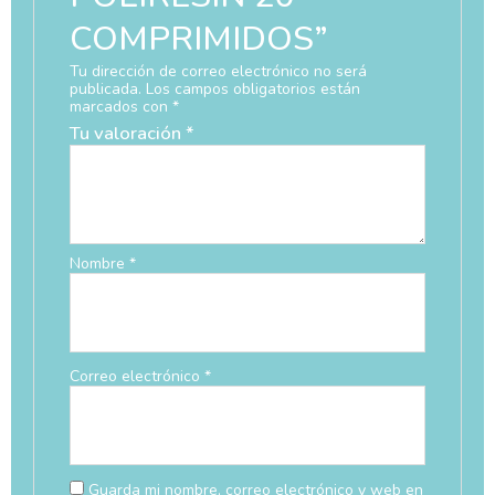
COMPRIMIDOS”
Tu dirección de correo electrónico no será
publicada.
Los campos obligatorios están
marcados con
*
Tu valoración
*
Nombre
*
Correo electrónico
*
Guarda mi nombre, correo electrónico y web en