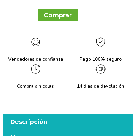
Comprar
Vendedores de confianza
Pago 100% seguro
Compra sin colas
14 días de devolución
Descripción