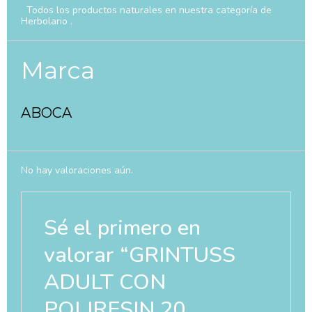
Todos los productos naturales en nuestra categoría de
Herbolario .
Marca
ABOCA
No hay valoraciones aún.
Sé el primero en
valorar “GRINTUSS
ADULT CON
POLIRESIN 20