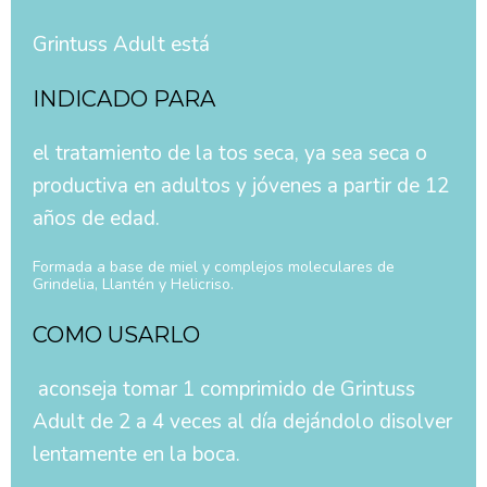
Grintuss Adult está
INDICADO PARA
el tratamiento de la tos seca, ya sea seca o
productiva en adultos y jóvenes a partir de 12
años de edad.
Formada a base de miel y complejos moleculares de
Grindelia, Llantén y Helicriso.
COMO USARLO
aconseja tomar 1 comprimido de Grintuss
Adult de 2 a 4 veces al día dejándolo disolver
lentamente en la boca.