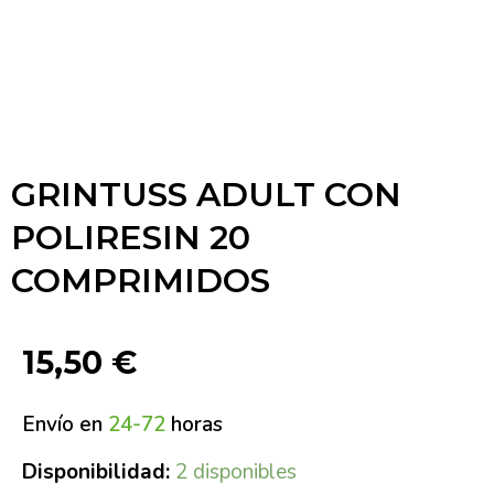
GRINTUSS ADULT CON
POLIRESIN 20
COMPRIMIDOS
15,50
€
Envío en
24-72
horas
Disponibilidad:
2 disponibles