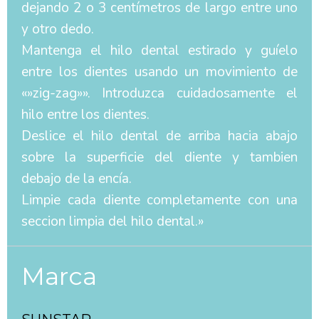
dejando 2 o 3 centímetros de largo entre uno
y otro dedo.
Mantenga el hilo dental estirado y guíelo
entre los dientes usando un movimiento de
«»zig-zag»». Introduzca cuidadosamente el
hilo entre los dientes.
Deslice el hilo dental de arriba hacia abajo
sobre la superficie del diente y tambien
debajo de la encía.
Limpie cada diente completamente con una
seccion limpia del hilo dental.»
Marca