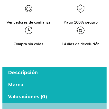
Vendedores de confianza
Pago 100% seguro
Compra sin colas
14 días de devolución
Descripción
Marca
Valoraciones (0)