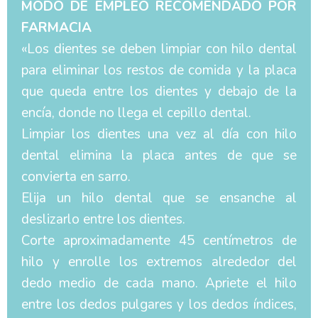
MODO DE EMPLEO RECOMENDADO POR
FARMACIA
«Los dientes se deben limpiar con hilo dental
para eliminar los restos de comida y la placa
que queda entre los dientes y debajo de la
encía, donde no llega el cepillo dental.
Limpiar los dientes una vez al día con hilo
dental elimina la placa antes de que se
convierta en sarro.
Elija un hilo dental que se ensanche al
deslizarlo entre los dientes.
Corte aproximadamente 45 centímetros de
hilo y enrolle los extremos alrededor del
dedo medio de cada mano. Apriete el hilo
entre los dedos pulgares y los dedos índices,