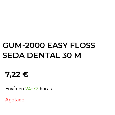
GUM-2000 EASY FLOSS
SEDA DENTAL 30 M
7,22
€
Envío en
24-72
horas
Agotado