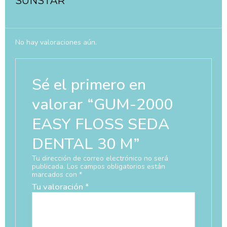
SUNSTAR
No hay valoraciones aún.
Sé el primero en
valorar “GUM-2000
EASY FLOSS SEDA
DENTAL 30 M”
Tu dirección de correo electrónico no será
publicada.
Los campos obligatorios están
marcados con
*
Tu valoración
*