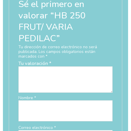
Sé el primero en
valorar “HB 250
FRUT/ VARIA
PEDILAC”
Tu dirección de correo electrónico no será
publicada.
Los campos obligatorios están
marcados con
*
Tu valoración
*
Nombre
*
Correo electrónico
*