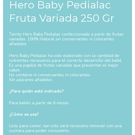
Hero Baby Pedialac
Fruta Variada 250 Gr
Tarrito Hero Baby Pedialac confeccionado a partir de frutas
variadas. 100% Natural sin conservantes ni colorantes
añadidos
Hero Baby Pedialac ha sido elaborado con la cantidad de
nutrientes necesarios para el correcto desarrollo del bebé.
Es una papilla de frutas variadas que presentan el mejor
sabor.
No contiene ni conservantes ni colorantes.
Sin azúcares añadidos.
¿Para quién está indicado?
Para bebés a partir de 6 meses
¿Cómo se usa?
Listo para comer, tan solo será necesario remover con una
cuchara para poder consumirlo.