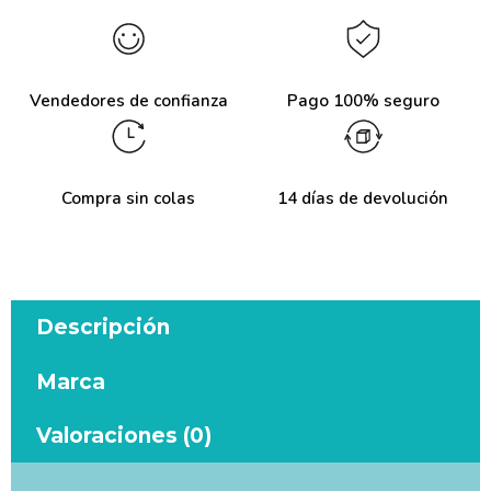
Vendedores de confianza
Pago 100% seguro
Compra sin colas
14 días de devolución
Descripción
Marca
Valoraciones (0)