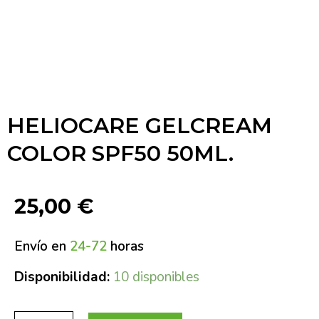
HELIOCARE GELCREAM
COLOR SPF50 50ML.
25,00
€
Envío en
24-72
horas
Disponibilidad:
10 disponibles