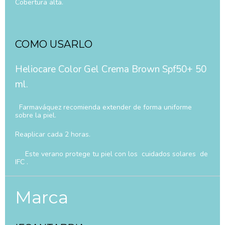
Cobertura alta.
COMO USARLO
Heliocare Color Gel Crema Brown Spf50+ 50
ml.
Farmaváquez recomienda extender de forma uniforme
sobre la piel.
Reaplicar cada 2 horas.
Este verano protege tu piel con los cuidados solares de
IFC .
Marca