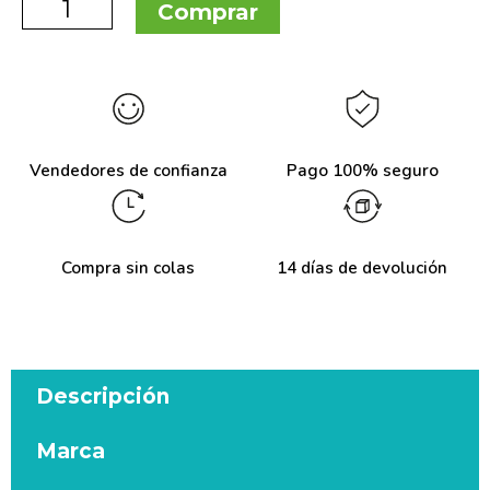
Comprar
Vendedores de confianza
Pago 100% seguro
Compra sin colas
14 días de devolución
Descripción
Marca