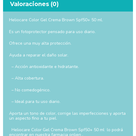
Valoraciones (0)
Heliocare Color Gel Crema Brown Spf50+ 50 ml.
Es un fotoprotector pensado para uso diario.
Ofrece una muy alta protección.
Ayuda a reparar el daño solar.
– Acción antioxidante e hidratante.
– Alta cobertura.
– No comedogénico.
– Ideal para tu uso diario.
Aporta un tono de color, corrige las imperfecciones y aporta
un aspecto fino a tu piel.
Heliocare Color Gel Crema Brown Spf50+ 50 ml lo podrá
encontrar en nuestra farmacia onlien .