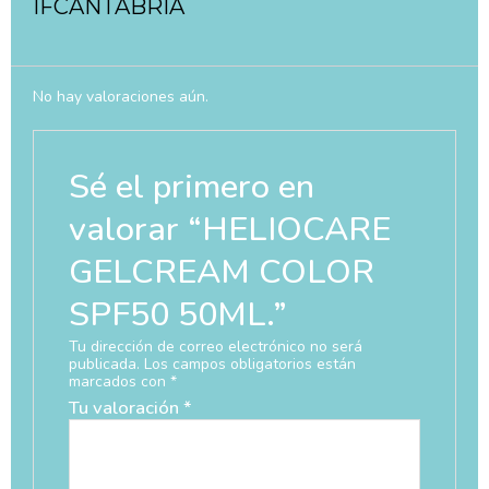
IFCANTABRIA
No hay valoraciones aún.
Sé el primero en
valorar “HELIOCARE
GELCREAM COLOR
SPF50 50ML.”
Tu dirección de correo electrónico no será
publicada.
Los campos obligatorios están
marcados con
*
Tu valoración
*