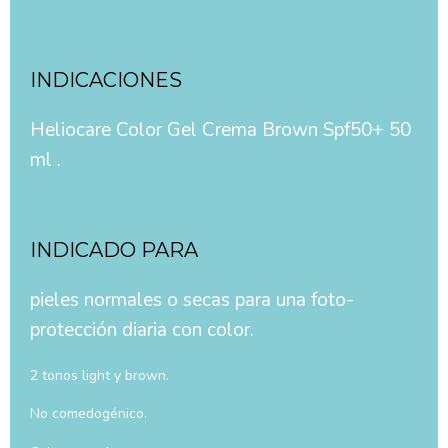
INDICACIONES
Heliocare Color Gel Crema Brown Spf50+ 50
ml .
INDICADO PARA
pieles normales o secas para una foto-
protección diaria con color.
2 tonos light y brown.
No comedogénico.