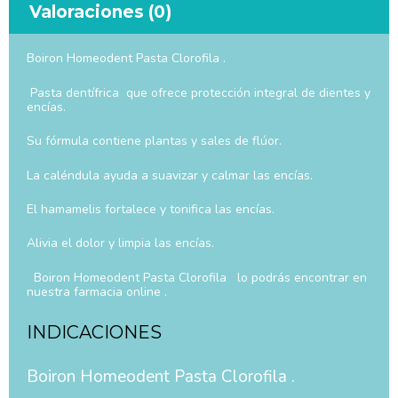
Valoraciones (0)
Boiron Homeodent Pasta Clorofila .
Pasta dentífrica que ofrece protección integral de dientes y
encías.
Su fórmula contiene plantas y sales de flúor.
La caléndula ayuda a suavizar y calmar las encías.
El hamamelis fortalece y tonifica las encías.
Alivia el dolor y limpia las encías.
Boiron Homeodent Pasta Clorofila lo podrás encontrar en
nuestra farmacia online .
INDICACIONES
Boiron Homeodent Pasta Clorofila .