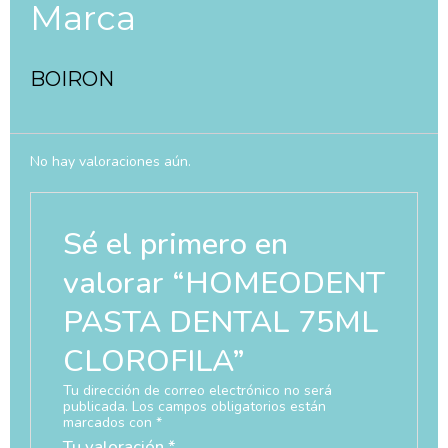
Marca
BOIRON
No hay valoraciones aún.
Sé el primero en
valorar “HOMEODENT
PASTA DENTAL 75ML
CLOROFILA”
Tu dirección de correo electrónico no será
publicada.
Los campos obligatorios están
marcados con
*
Tu valoración
*