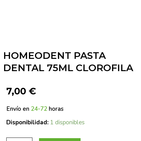
HOMEODENT PASTA
DENTAL 75ML CLOROFILA
7,00
€
Envío en
24-72
horas
Disponibilidad:
1 disponibles