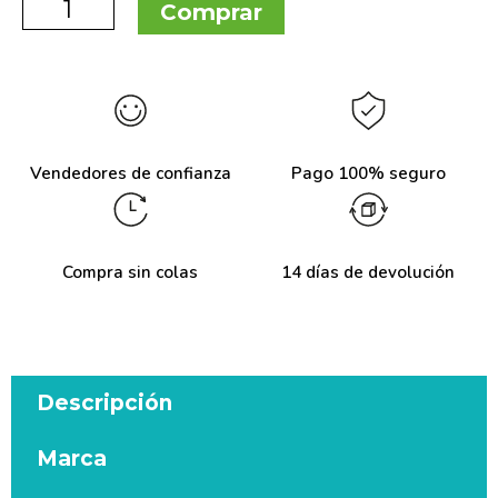
Comprar
Vendedores de confianza
Pago 100% seguro
Compra sin colas
14 días de devolución
Descripción
Marca