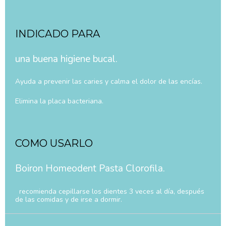
INDICADO PARA
una buena higiene bucal.
Ayuda a prevenir las caries y calma el dolor de las encías.
Elimina la placa bacteriana.
COMO USARLO
Boiron Homeodent Pasta Clorofila.
recomienda cepillarse los dientes 3 veces al día, después
de las comidas y de irse a dormir.