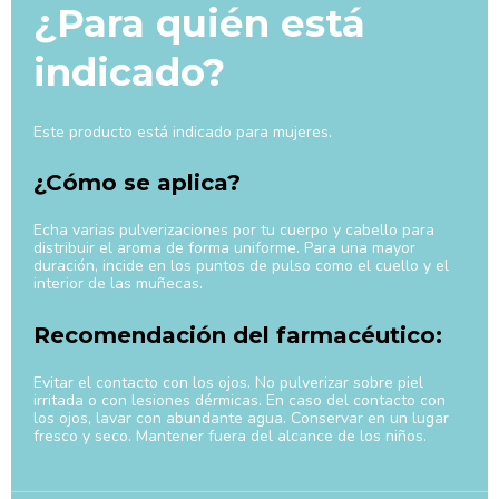
¿Para quién está
indicado?
Este producto está indicado para mujeres.
¿Cómo se aplica?
Echa varias pulverizaciones por tu cuerpo y cabello para
distribuir el aroma de forma uniforme. Para una mayor
duración, incide en los puntos de pulso como el cuello y el
interior de las muñecas.
Recomendación del farmacéutico:
Evitar el contacto con los ojos. No pulverizar sobre piel
irritada o con lesiones dérmicas. En caso del contacto con
los ojos, lavar con abundante agua. Conservar en un lugar
fresco y seco. Mantener fuera del alcance de los niños.