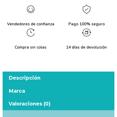
Vendedores de confianza
Pago 100% seguro
Compra sin colas
14 días de devolución
Descripción
Marca
Valoraciones (0)