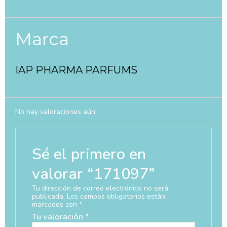
Marca
IAP PHARMA PARFUMS
No hay valoraciones aún.
Sé el primero en
valorar “171097”
Tu dirección de correo electrónico no será
publicada.
Los campos obligatorios están
marcados con
*
Tu valoración
*