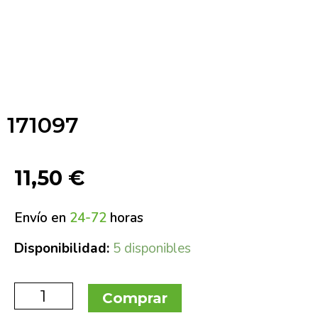
171097
11,50
€
Envío en
24-72
horas
Disponibilidad:
5 disponibles
Comprar