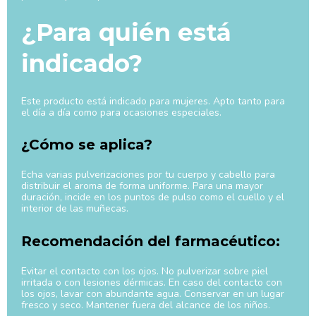
¿Para quién está
indicado?
Este producto está indicado para mujeres. Apto tanto para
el día a día como para ocasiones especiales.
¿Cómo se aplica?
Echa varias pulverizaciones por tu cuerpo y cabello para
distribuir el aroma de forma uniforme. Para una mayor
duración, incide en los puntos de pulso como el cuello y el
interior de las muñecas.
Recomendación del farmacéutico:
Evitar el contacto con los ojos. No pulverizar sobre piel
irritada o con lesiones dérmicas. En caso del contacto con
los ojos, lavar con abundante agua. Conservar en un lugar
fresco y seco. Mantener fuera del alcance de los niños.