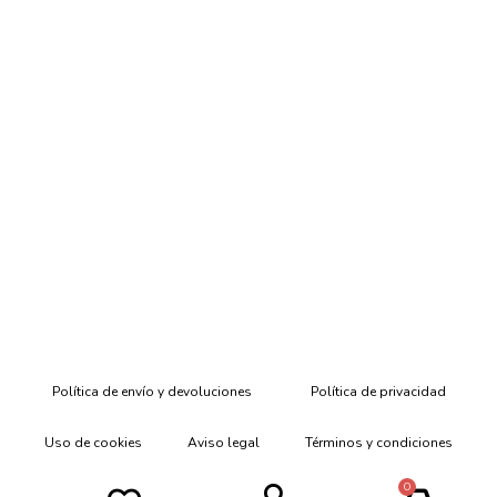
Política de envío y devoluciones
Política de privacidad
Uso de cookies
Aviso legal
Términos y condiciones
0
Declaración de Accesibilidad