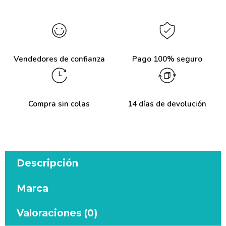
Vendedores de confianza
Pago 100% seguro
Compra sin colas
14 días de devolución
Descripción
Marca
Valoraciones (0)