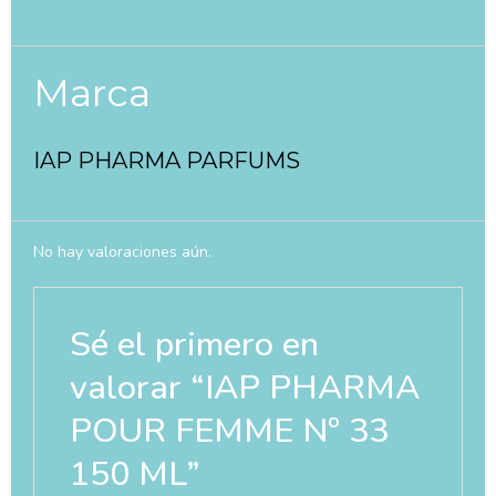
Marca
IAP PHARMA PARFUMS
No hay valoraciones aún.
Sé el primero en
valorar “IAP PHARMA
POUR FEMME Nº 33
150 ML”