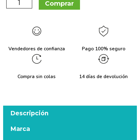
Comprar
Vendedores de confianza
Pago 100% seguro
Compra sin colas
14 días de devolución
Descripción
Marca