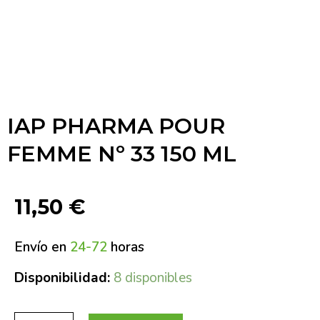
IAP PHARMA POUR
FEMME Nº 33 150 ML
11,50
€
Envío en
24-72
horas
Disponibilidad:
8 disponibles