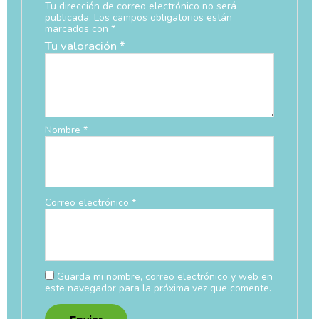
Tu dirección de correo electrónico no será
publicada.
Los campos obligatorios están
marcados con
*
Tu valoración
*
Nombre
*
Correo electrónico
*
Guarda mi nombre, correo electrónico y web en
este navegador para la próxima vez que comente.