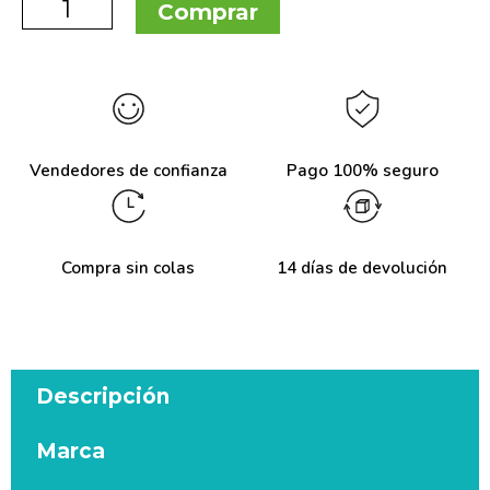
Comprar
Vendedores de confianza
Pago 100% seguro
Compra sin colas
14 días de devolución
Descripción
Marca