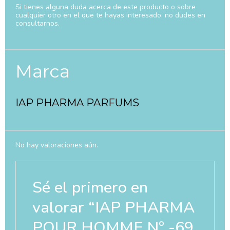
Si tienes alguna duda acerca de este producto o sobre
cualquier otro en el que te hayas interesado, no dudes en
consultarnos.
Marca
IAP PHARMA PARFUMS
No hay valoraciones aún.
Sé el primero en
valorar “IAP PHARMA
POUR HOMME Nº -69