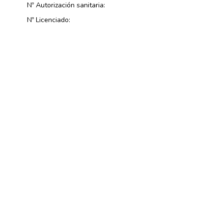
Nº Autorización sanitaria:
Nº Licenciado: