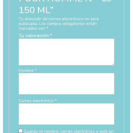
150 ML”
Tu dirección de correo electrónico no será
publicada.
Los campos obligatorios están
marcados con
*
Tu valoración
*
Nombre
*
Correo electrónico
*
Guarda mi nombre, correo electrónico y web en