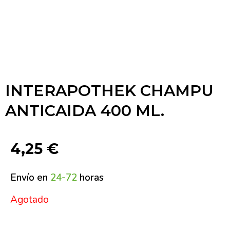
INTERAPOTHEK CHAMPU
ANTICAIDA 400 ML.
4,25
€
Envío en
24-72
horas
Agotado