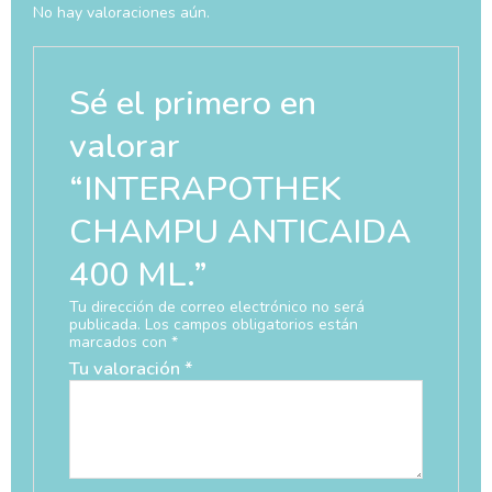
No hay valoraciones aún.
Sé el primero en
valorar
“INTERAPOTHEK
CHAMPU ANTICAIDA
400 ML.”
Tu dirección de correo electrónico no será
publicada.
Los campos obligatorios están
marcados con
*
Tu valoración
*