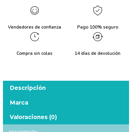
Vendedores de confianza
Pago 100% seguro
Compra sin colas
14 días de devolución
Descripción
Marca
Valoraciones (0)