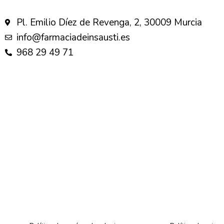
Pl. Emilio Díez de Revenga, 2, 30009 Murcia
info@farmaciadeinsausti.es
968 29 49 71