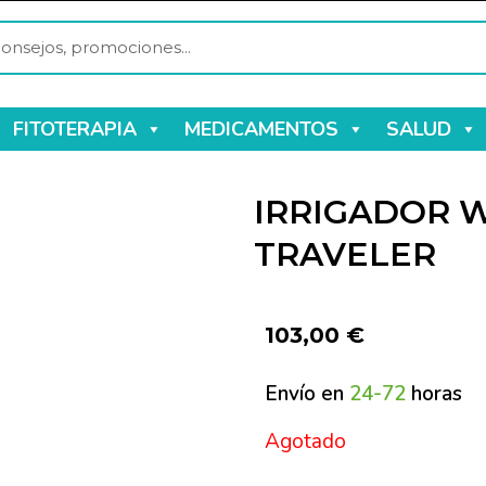
FITOTERAPIA
MEDICAMENTOS
SALUD
IRRIGADOR 
TRAVELER
103,00
€
Envío en
24-72
horas
Agotado