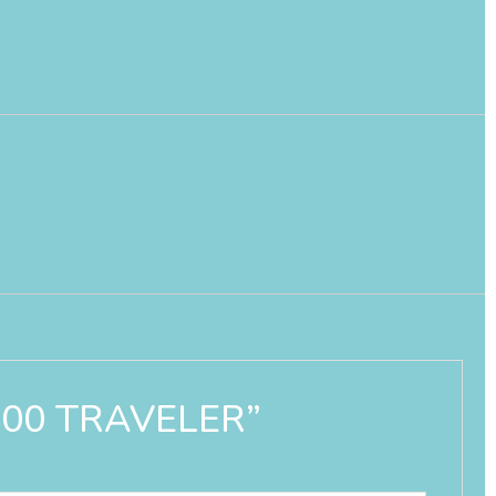
P300 TRAVELER”