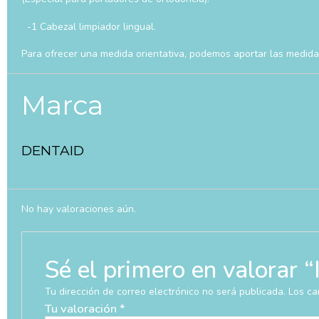
-1 Cabezal limpiador lingual.
Para ofrecer una medida orientativa, podemos aportar las medida
Marca
DENTAID
No hay valoraciones aún.
Sé el primero en valo
Tu dirección de correo electrónico no será publicada.
Los ca
Tu valoración
*