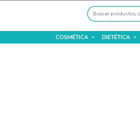
COSMÉTICA
DIETÉTICA