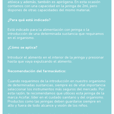
atóxica y además, también es apirógena. En esta ocasión
contamos con una capacidad en la jeringa de 2ml, pero
dispones de otras capacidades del mismo material.
¿Para qué está indicado?
Está indicado para la alimentación con jeringa o la
introducción de una determinada sustancia que requiramos
en el organismo.
¿Cómo se aplica?
Introducir el alimento en el interior de la jeringa y presionar
hasta que vaya expulsando el alimento.
Recomendación del farmacéutico:
Cuando requerimos de la introducción en nuestro organismo
de determinadas sustancias, siempre es de vital importancia
seleccionar los instrumentos más seguros del mercado. Por
esta razón, te recomendamos que utilices esta jeringa de la
marca Acofar, líder en el cuidado sanitario y del organismo.
Productos como las jeringas deben guardarse siempre en
alto y fuera de todo alcance y visión de los niños.