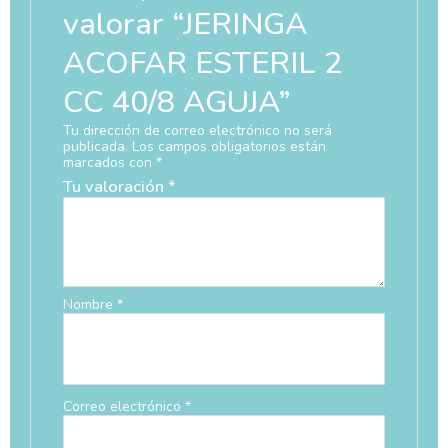
valorar “JERINGA
ACOFAR ESTERIL 2
CC 40/8 AGUJA”
Tu dirección de correo electrónico no será
publicada.
Los campos obligatorios están
marcados con
*
Tu valoración
*
Nombre
*
Correo electrónico
*