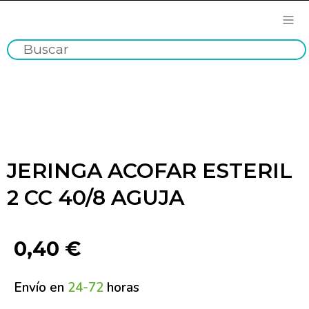
JERINGA ACOFAR ESTERIL
2 CC 40/8 AGUJA
0,40
€
Envío en
24-72
horas