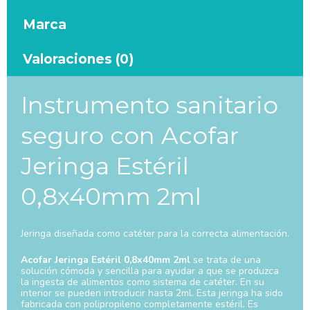
Marca
Valoraciones (0)
Instrumento sanitario
seguro con Acofar
Jeringa Estéril
0,8x40mm 2ml
Jeringa diseñada como catéter para la correcta alimentación.
Acofar Jeringa Estéril 0,8x40mm 2ml
se trata de una
solución cómoda y sencilla para ayudar a que se produzca
la ingesta de alimentos como sistema de catéter. En su
interior se pueden introducir hasta 2ml. Esta jeringa ha sido
fabricada con polipropileno completamente estéril. Es