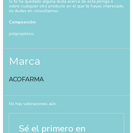
Si te ha quedado alguna duda acerca de esta jeringa o
sobre cualquier otro producto en el que te hayas interesado,
no dudes en consultarnos.
Composición:
polipropileno.
Marca
ACOFARMA
No hay valoraciones aún.
Sé el primero en