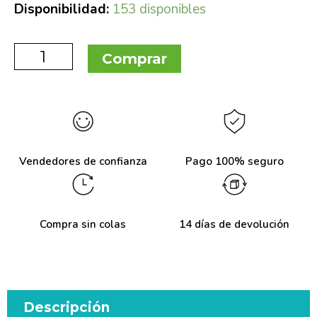
Disponibilidad:
153 disponibles
Comprar
Vendedores de confianza
Pago 100% seguro
Compra sin colas
14 días de devolución
Descripción