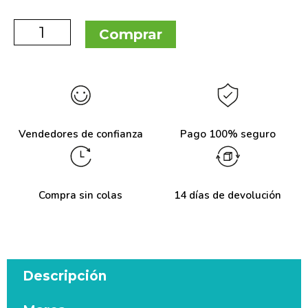
Comprar
Vendedores de confianza
Pago 100% seguro
Compra sin colas
14 días de devolución
Descripción