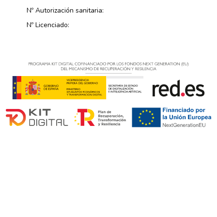
Nº Autorización sanitaria:
Nº Licenciado: