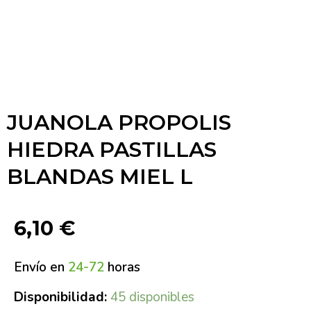
JUANOLA PROPOLIS
HIEDRA PASTILLAS
BLANDAS MIEL L
6,10
€
Envío en
24-72
horas
Disponibilidad:
45 disponibles