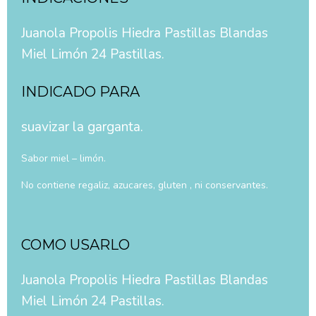
Juanola Propolis Hiedra Pastillas Blandas
Miel Limón 24 Pastillas.
INDICADO PARA
suavizar la garganta.
Sabor miel – limón.
No contiene regaliz, azucares, gluten , ni conservantes.
COMO USARLO
Juanola Propolis Hiedra Pastillas Blandas
Miel Limón 24 Pastillas.