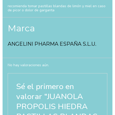
recomienda tomar pastillas blandas de limón y miel en caso
de picor o dolor de garganta
Marca
ANGELINI PHARMA ESPAÑA S.L.U.
No hay valoraciones aún.
Sé el primero en
valorar “JUANOLA
PROPOLIS HIEDRA