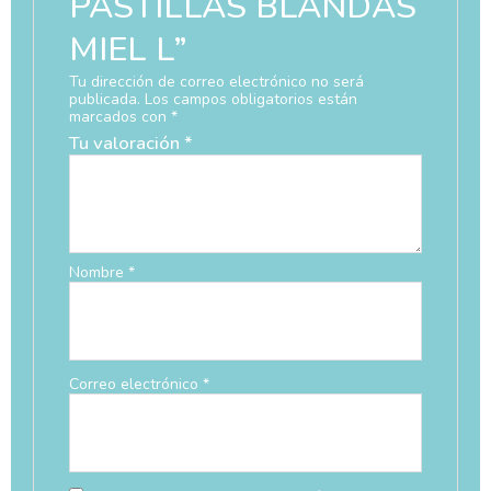
PASTILLAS BLANDAS
MIEL L”
Tu dirección de correo electrónico no será
publicada.
Los campos obligatorios están
marcados con
*
Tu valoración
*
Nombre
*
Correo electrónico
*