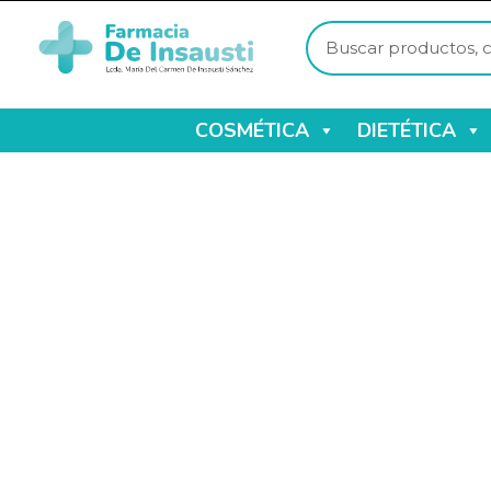
COSMÉTICA
DIETÉTICA