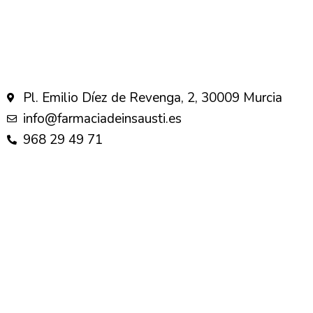
Pl. Emilio Díez de Revenga, 2, 30009 Murcia
info@farmaciadeinsausti.es
968 29 49 71