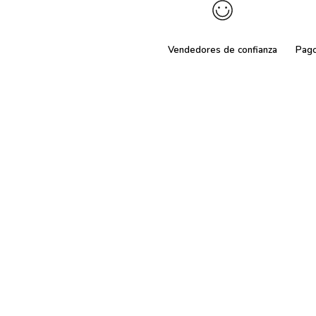
Vendedores de confianza
Pag