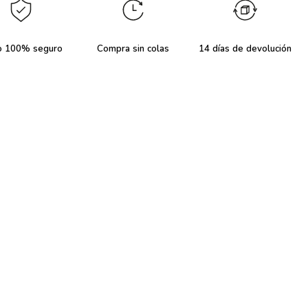
o 100% seguro
Compra sin colas
14 días de devolución