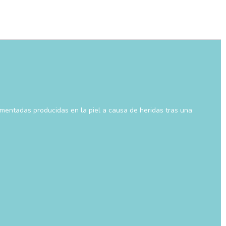
gmentadas producidas en la piel a causa de heridas tras una