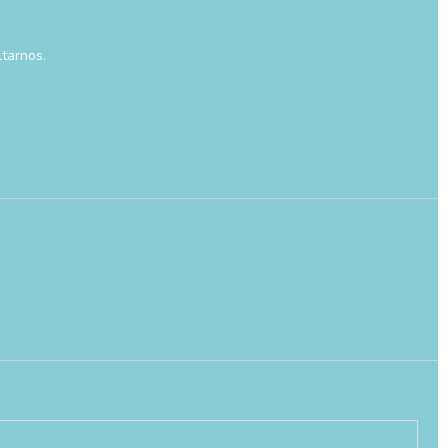
tarnos.