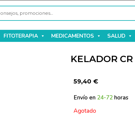
FITOTERAPIA
MEDICAMENTOS
SALUD
KELADOR CR
59,40
€
Envío en
24-72
horas
Agotado