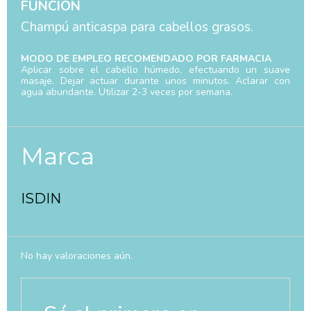
FUNCIÓN
Champú anticaspa para cabellos grasos.
MODO DE EMPLEO RECOMENDADO POR FARMACIA
Aplicar sobre el cabello húmedo, efectuando un suave
masaje. Dejar actuar durante unos minutos. Aclarar con
agua abundante. Utilizar 2-3 veces por semana.
Marca
ISDIN
No hay valoraciones aún.