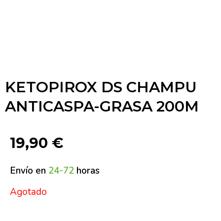
KETOPIROX DS CHAMPU
ANTICASPA-GRASA 200M
19,90
€
Envío en
24-72
horas
Agotado