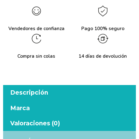
Vendedores de confianza
Pago 100% seguro
Compra sin colas
14 días de devolución
Descripción
Marca
Valoraciones (0)