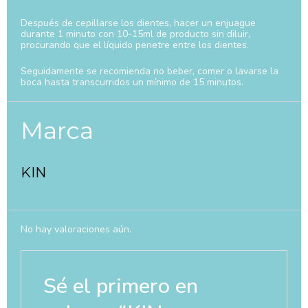
Después de cepillarse los dientes, hacer un enjuague
durante 1 minuto con 10-15ml de producto sin diluir,
procurando que el líquido penetre entre los dientes.
Seguidamente se recomienda no beber, comer o lavarse la
boca hasta transcurridos un mínimo de 15 minutos.
Marca
KIN
No hay valoraciones aún.
Sé el primero en