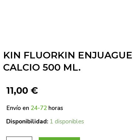
KIN FLUORKIN ENJUAGUE
CALCIO 500 ML.
11,00
€
Envío en
24-72
horas
Disponibilidad:
1 disponibles