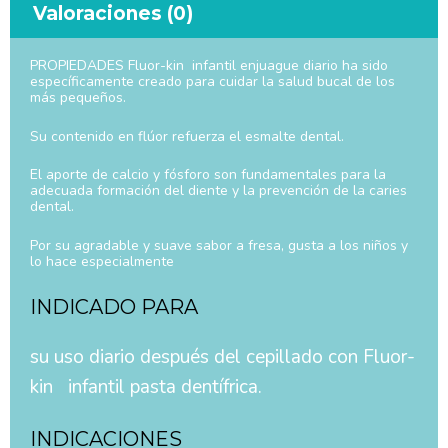
Valoraciones (0)
PROPIEDADES Fluor-kin infantil enjuague diario ha sido
específicamente creado para cuidar la salud bucal de los
más pequeños.
Su contenido en flúor refuerza el esmalte dental.
El aporte de calcio y fósforo son fundamentales para la
adecuada formación del diente y la prevención de la caries
dental.
Por su agradable y suave sabor a fresa, gusta a los niños y
lo hace especialmente
INDICADO PARA
su uso diario después del cepillado con Fluor-
kin infantil pasta dentífrica.
INDICACIONES