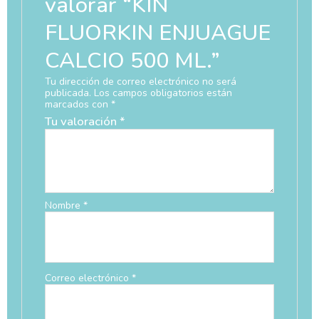
valorar “KIN
FLUORKIN ENJUAGUE
CALCIO 500 ML.”
Tu dirección de correo electrónico no será
publicada.
Los campos obligatorios están
marcados con
*
Tu valoración
*
Nombre
*
Correo electrónico
*