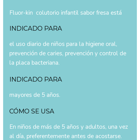
Fluor-kin colutorio infantil sabor fresa está
INDICADO PARA
el uso diario de niños para la higiene oral,
prevención de caries, prevención y control de
la placa bacteriana.
INDICADO PARA
mayores de 5 años.
CÓMO SE USA
En niños de más de 5 años y adultos, una vez
al día, preferentemente antes de acostarse.