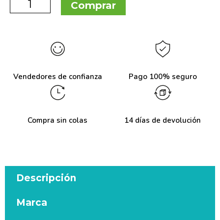
Comprar
Vendedores de confianza
Pago 100% seguro
Compra sin colas
14 días de devolución
Descripción
Marca