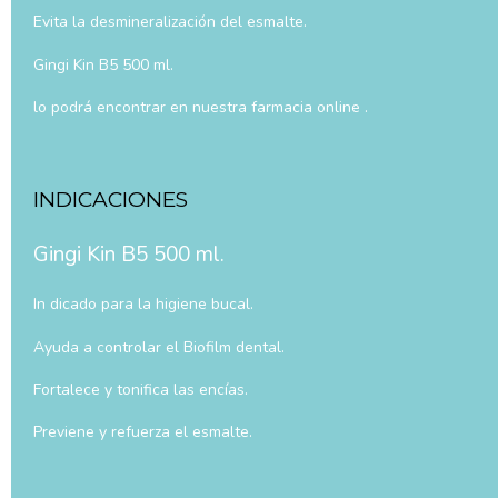
Evita la desmineralización del esmalte.
Gingi Kin B5 500 ml.
lo podrá encontrar en nuestra farmacia online .
INDICACIONES
Gingi Kin B5 500 ml.
In dicado para la higiene bucal.
Ayuda a controlar el Biofilm dental.
Fortalece y tonifica las encías.
Previene y refuerza el esmalte.