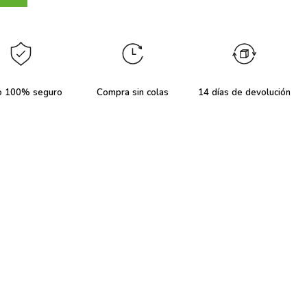
o 100% seguro
Compra sin colas
14 días de devolución