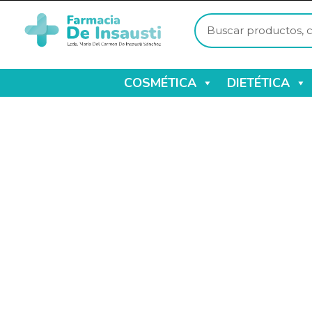
COSMÉTICA
DIETÉTICA