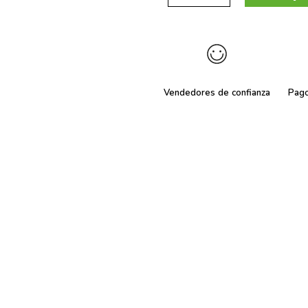
Vendedores de confianza
Pag