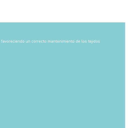
 y favoreciendo un correcto mantenimiento de los tejidos