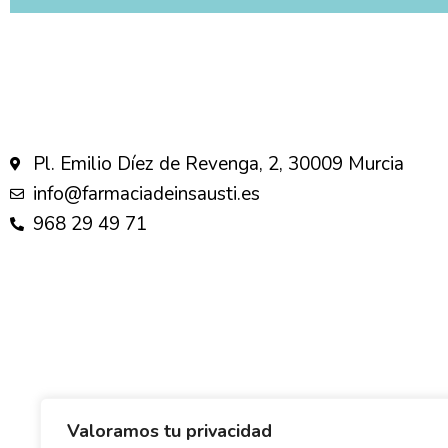
Pl. Emilio Díez de Revenga, 2, 30009 Murcia
info@farmaciadeinsausti.es
968 29 49 71
Valoramos tu privacidad