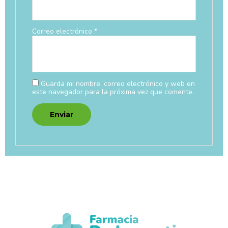
Correo electrónico
*
Guarda mi nombre, correo electrónico y web en
este navegador para la próxima vez que comente.