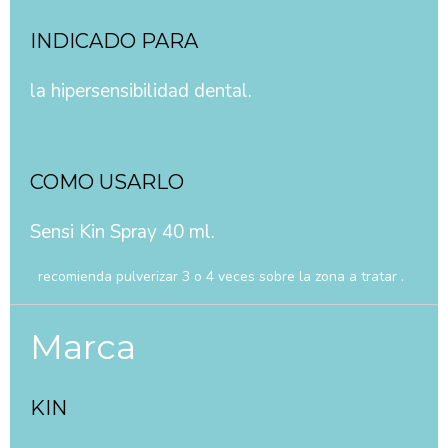
INDICADO PARA
la hipersensibilidad dental.
COMO USARLO
Sensi Kin Spray 40 ml.
recomienda pulverizar 3 o 4 veces sobre la zona a tratar .
Marca
KIN