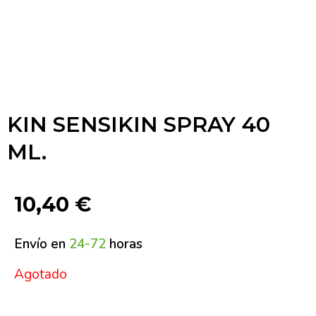
KIN SENSIKIN SPRAY 40
ML.
10,40
€
Envío en
24-72
horas
Agotado