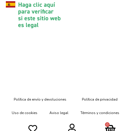
Política de envío y devoluciones
Política de privacidad
Uso de cookies
Aviso legal
Términos y condiciones
0
Declaración de Accesibilidad