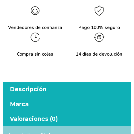
Vendedores de confianza
Pago 100% seguro
Compra sin colas
14 días de devolución
Descripción
Marca
Valoraciones (0)