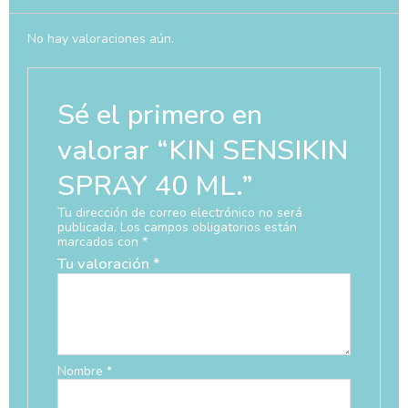
No hay valoraciones aún.
Sé el primero en
valorar “KIN SENSIKIN
SPRAY 40 ML.”
Tu dirección de correo electrónico no será
publicada.
Los campos obligatorios están
marcados con
*
Tu valoración
*
Nombre
*