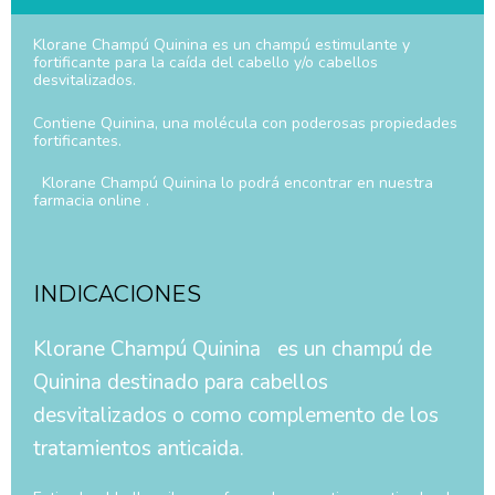
Klorane Champú Quinina es un champú estimulante y
fortificante para la caída del cabello y/o cabellos
desvitalizados.
Contiene Quinina, una molécula con poderosas propiedades
fortificantes.
Klorane Champú Quinina lo podrá encontrar en nuestra
farmacia online .
INDICACIONES
Klorane Champú Quinina es un champú de
Quinina destinado para cabellos
desvitalizados o como complemento de los
tratamientos anticaida.