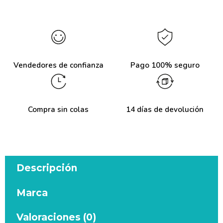
Vendedores de confianza
Pago 100% seguro
Compra sin colas
14 días de devolución
Descripción
Marca
Valoraciones (0)