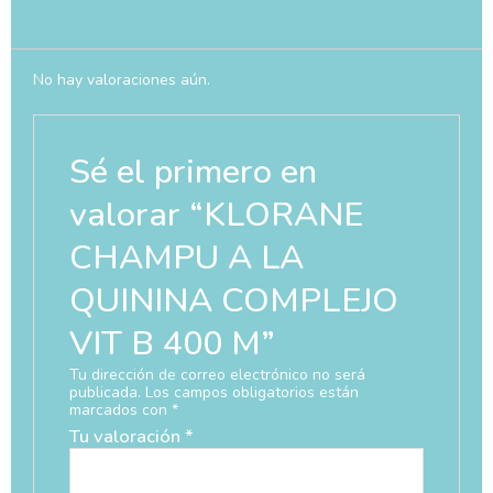
No hay valoraciones aún.
Sé el primero en
valorar “KLORANE
CHAMPU A LA
QUININA COMPLEJO
VIT B 400 M”
Tu dirección de correo electrónico no será
publicada.
Los campos obligatorios están
marcados con
*
Tu valoración
*