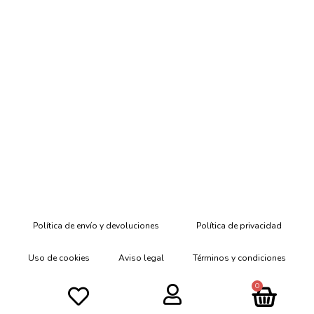
Política de envío y devoluciones
Política de privacidad
Uso de cookies
Aviso legal
Términos y condiciones
0
Declaración de Accesibilidad