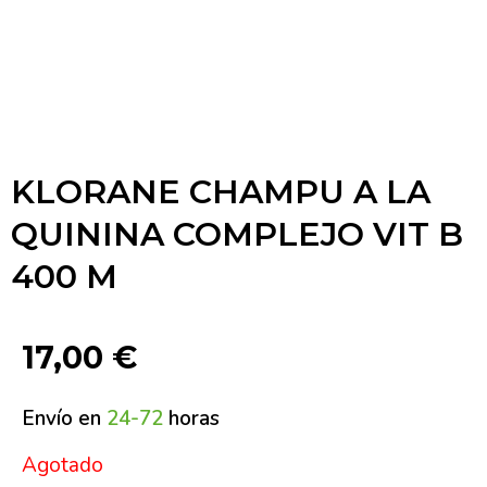
KLORANE CHAMPU A LA
QUININA COMPLEJO VIT B
400 M
17,00
€
Envío en
24-72
horas
Agotado