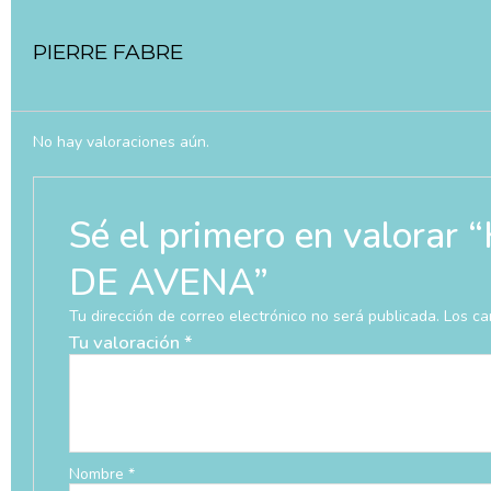
PIERRE FABRE
No hay valoraciones aún.
Sé el primero en valo
DE AVENA”
Tu dirección de correo electrónico no será publicada.
Los ca
Tu valoración
*
Nombre
*