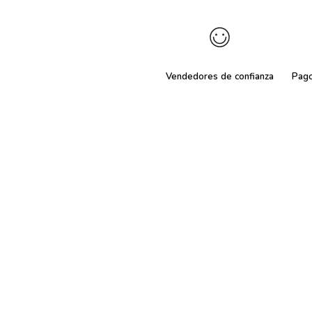
Vendedores de confianza
Pag