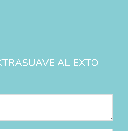
 EXTRASUAVE AL EXTO