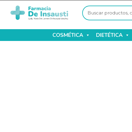
COSMÉTICA
DIETÉTICA