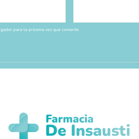
egador para la próxima vez que comente.