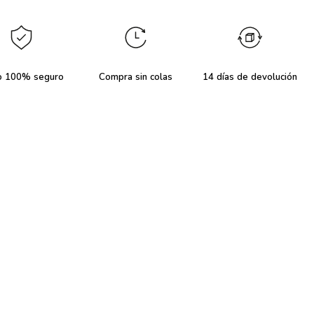
o 100% seguro
Compra sin colas
14 días de devolución