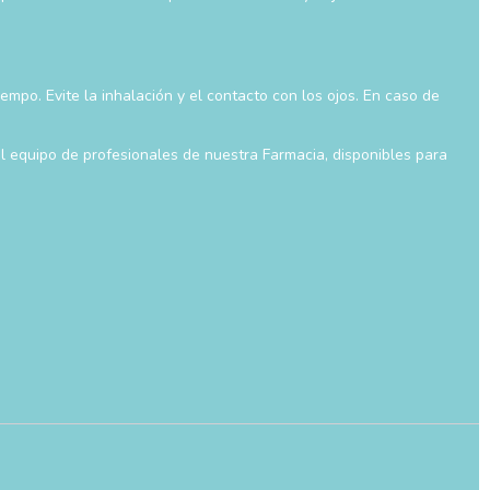
mpo. Evite la inhalación y el contacto con los ojos. En caso de
l equipo de profesionales de nuestra Farmacia, disponibles para