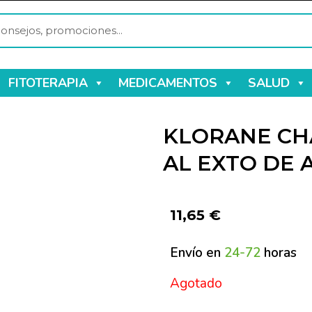
FITOTERAPIA
MEDICAMENTOS
SALUD
KLORANE CH
AL EXTO DE 
11,65
€
Envío en
24-72
horas
Agotado