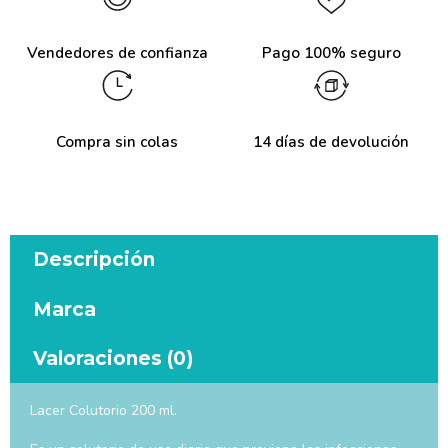
Vendedores de confianza
Pago 100% seguro
Compra sin colas
14 días de devolución
Descripción
Marca
Valoraciones (0)
Lacer Colutorio 200 ml.