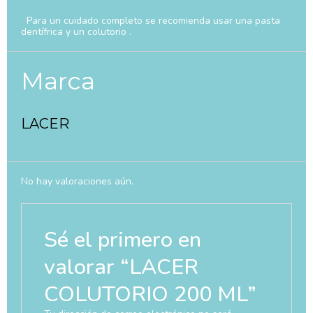
Para un cuidado completo se recomienda usar una pasta
dentífrica y un colutorio .
Marca
LACER
No hay valoraciones aún.
Sé el primero en
valorar “LACER
COLUTORIO 200 ML”