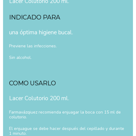
Lacer Colutorio 200 ml.
INDICADO PARA
una óptima higiene bucal.
Previene las infecciones.
Sin alcohol.
COMO USARLO
Lacer Colutorio 200 ml.
Farmavázqiuez recomienda enjuagar la boca con 15 ml de
colutorio.
El enjuague se debe hacer después del cepillado y durante
1 minuto.