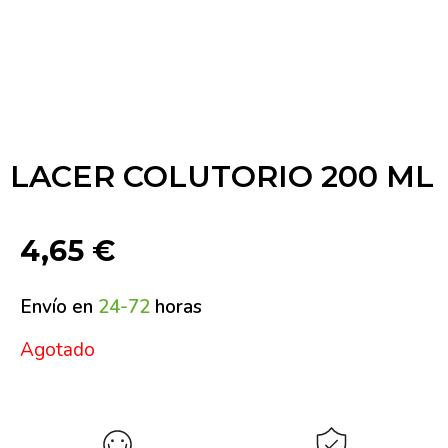
LACER COLUTORIO 200 ML
4,65
€
Envío en
24-72
horas
Agotado