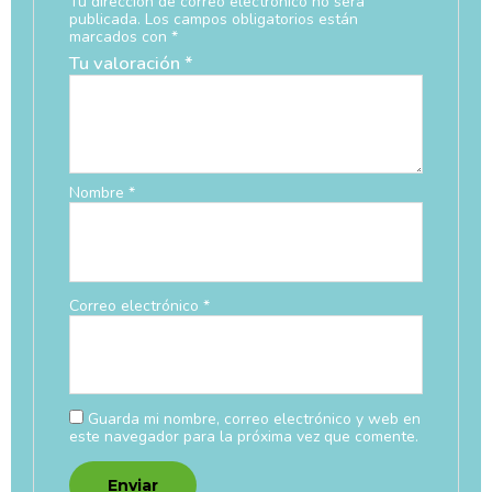
Tu dirección de correo electrónico no será
publicada.
Los campos obligatorios están
marcados con
*
Tu valoración
*
Nombre
*
Correo electrónico
*
Guarda mi nombre, correo electrónico y web en
este navegador para la próxima vez que comente.