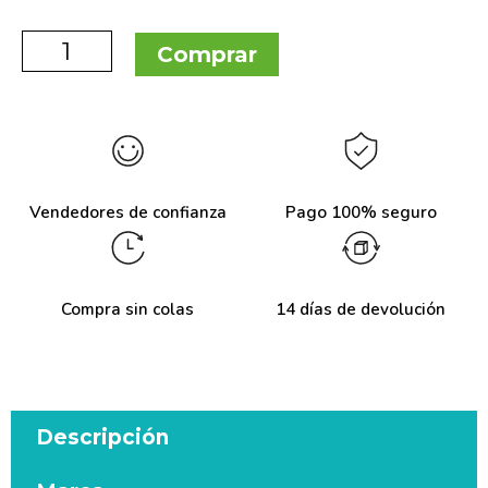
Comprar
Vendedores de confianza
Pago 100% seguro
Compra sin colas
14 días de devolución
Descripción