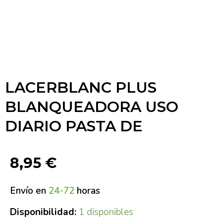
LACERBLANC PLUS
BLANQUEADORA USO
DIARIO PASTA DE
8,95
€
Envío en
24-72
horas
Disponibilidad:
1 disponibles