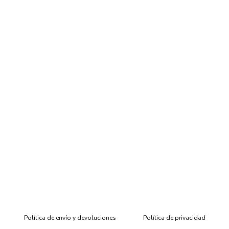
Política de envío y devoluciones
Política de privacidad