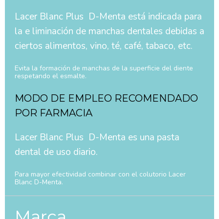
Lacer Blanc Plus D-Menta está indicada para
la e liminación de manchas dentales debidas a
ciertos alimentos, vino, té, café, tabaco, etc.
Evita la formación de manchas de la superficie del diente
respetando el esmalte.
MODO DE EMPLEO RECOMENDADO
POR FARMACIA
Lacer Blanc Plus D-Menta es una pasta
dental de uso diario.
Para mayor efectividad combinar con el colutorio Lacer
Blanc D-Menta.
Marca