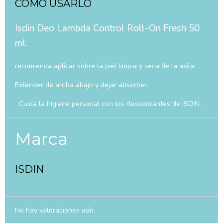
COMO USARLO
Isdin Deo Lambda Control Roll-On Fresh 50
ml.
recomienda aplicar sobre la piel limpia y seca de la axila.
Extender de arriba abajo y dejar absorber.
Cuida la higiene personal con los desodorantes de ISDIN .
Marca
ISDIN
No hay valoraciones aún.