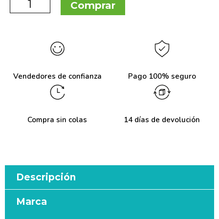
Comprar
Vendedores de confianza
Pago 100% seguro
Compra sin colas
14 días de devolución
Descripción
Marca