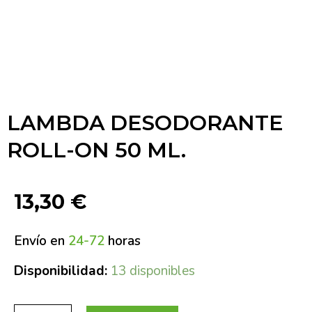
LAMBDA DESODORANTE
ROLL-ON 50 ML.
13,30
€
Envío en
24-72
horas
Disponibilidad:
13 disponibles