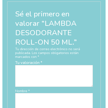
Sé el primero en
valorar “LAMBDA
DESODORANTE
ROLL-ON 50 ML.”
Tu dirección de correo electrónico no será
publicada.
Los campos obligatorios están
marcados con
*
Tu valoración
*
Nombre
*