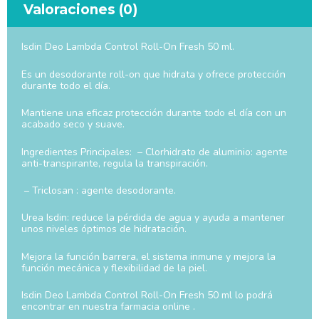
Valoraciones (0)
Isdin Deo Lambda Control Roll-On Fresh 50 ml.
Es un desodorante roll-on que hidrata y ofrece protección
durante todo el día.
Mantiene una eficaz protección durante todo el día con un
acabado seco y suave.
Ingredientes Principales: – Clorhidrato de aluminio: agente
anti-transpirante, regula la transpiración.
– Triclosan : agente desodorante.
Urea Isdin: reduce la pérdida de agua y ayuda a mantener
unos niveles óptimos de hidratación.
Mejora la función barrera, el sistema inmune y mejora la
función mecánica y flexibilidad de la piel.
Isdin Deo Lambda Control Roll-On Fresh 50 ml lo podrá
encontrar en nuestra farmacia online .