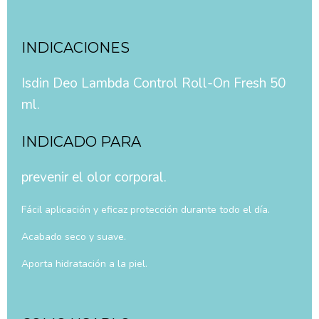
INDICACIONES
Isdin Deo Lambda Control Roll-On Fresh 50
ml.
INDICADO PARA
prevenir el olor corporal.
Fácil aplicación y eficaz protección durante todo el día.
Acabado seco y suave.
Aporta hidratación a la piel.