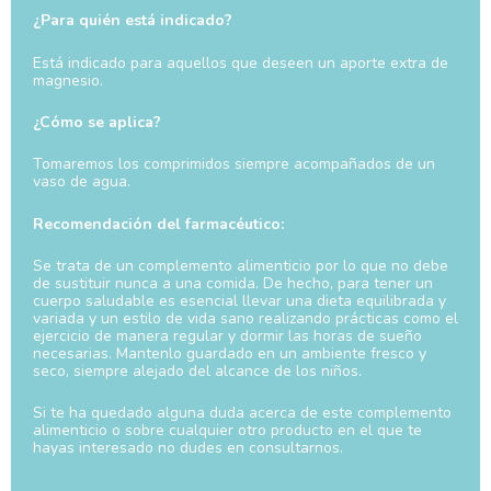
¿Para quién está indicado?
Está indicado para aquellos que deseen un aporte extra de
magnesio.
¿Cómo se aplica?
Tomaremos los comprimidos siempre acompañados de un
vaso de agua.
Recomendación del farmacéutico:
Se trata de un complemento alimenticio por lo que no debe
de sustituir nunca a una comida. De hecho, para tener un
cuerpo saludable es esencial llevar una dieta equilibrada y
variada y un estilo de vida sano realizando prácticas como el
ejercicio de manera regular y dormir las horas de sueño
necesarias. Mantenlo guardado en un ambiente fresco y
seco, siempre alejado del alcance de los niños.
Si te ha quedado alguna duda acerca de este complemento
alimenticio o sobre cualquier otro producto en el que te
hayas interesado no dudes en consultarnos.