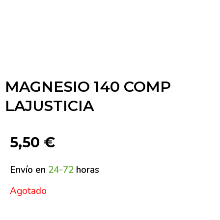
MAGNESIO 140 COMP
LAJUSTICIA
5,50
€
Envío en
24-72
horas
Agotado