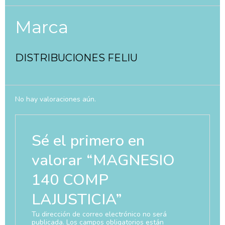
Marca
DISTRIBUCIONES FELIU
No hay valoraciones aún.
Sé el primero en
valorar “MAGNESIO
140 COMP
LAJUSTICIA”
Tu dirección de correo electrónico no será
publicada.
Los campos obligatorios están