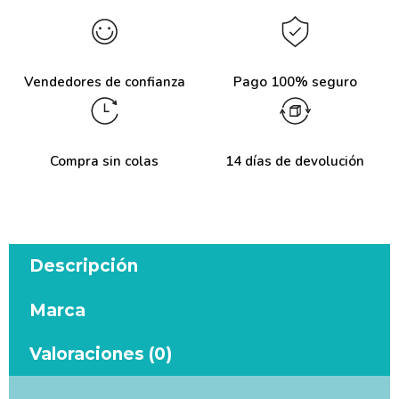
Vendedores de confianza
Pago 100% seguro
Compra sin colas
14 días de devolución
Descripción
Marca
Valoraciones (0)