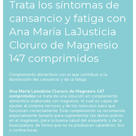
Trata los síntomas de
cansancio y fatiga con
Ana María LaJusticia
Cloruro de Magnesio
147 comprimidos
Complemento alimenticio con el que contribuir a la
disminución del cansancio y de la fatiga.
Ana María LaJusticia Cloruro de Magnesio 147
comprimidos
se trata de una solución en complemento
alimenticio elaborada con magnesio, el cual es capaz de
ayudar al sistema nervioso y de los músculos para que
funcionen correctamente. Este complemento se recomienda
especialmente tomarlo para suplementar las dietas pobres
en el magnesio, para la buena salud del esqueleto y de la
musculatura, de forma que no se produzcan calambres, tics
o contracturas.