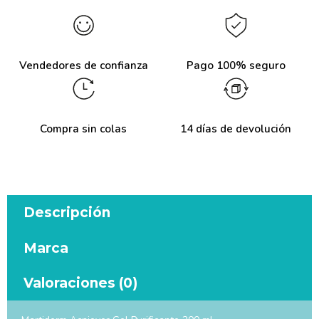
Vendedores de confianza
Pago 100% seguro
Compra sin colas
14 días de devolución
Descripción
Marca
Valoraciones (0)