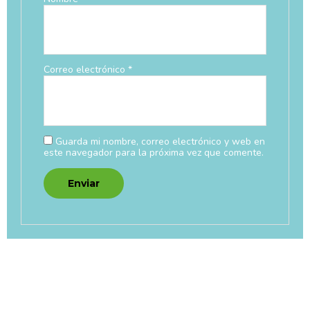
Correo electrónico
*
Guarda mi nombre, correo electrónico y web en
este navegador para la próxima vez que comente.