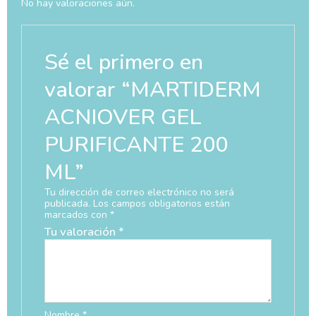
No hay valoraciones aún.
Sé el primero en
valorar “MARTIDERM
ACNIOVER GEL
PURIFICANTE 200
ML”
Tu dirección de correo electrónico no será
publicada.
Los campos obligatorios están
marcados con
*
Tu valoración
*
Nombre
*