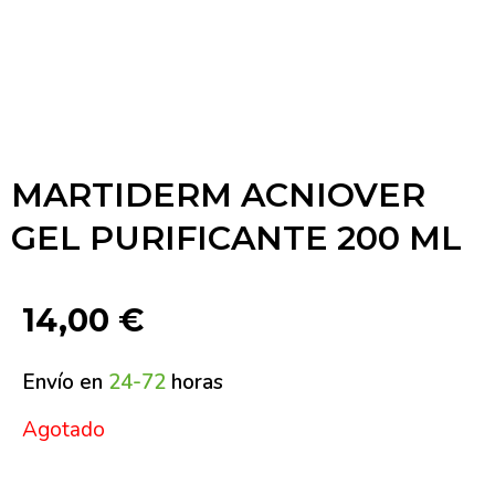
MARTIDERM ACNIOVER
GEL PURIFICANTE 200 ML
14,00
€
Envío en
24-72
horas
Agotado