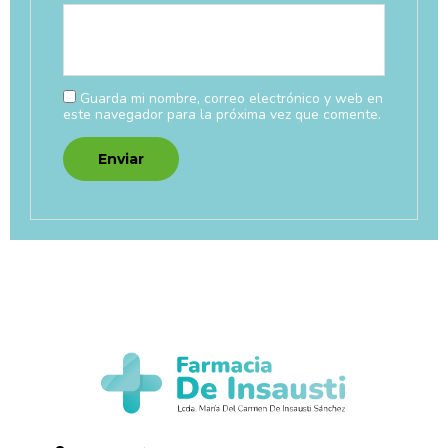
Guarda mi nombre, correo electrónico y web en
este navegador para la próxima vez que comente.