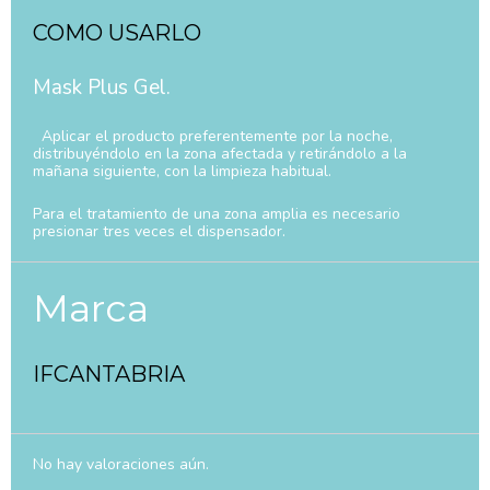
COMO USARLO
Mask Plus Gel.
Aplicar el producto preferentemente por la noche,
distribuyéndolo en la zona afectada y retirándolo a la
mañana siguiente, con la limpieza habitual.
Para el tratamiento de una zona amplia es necesario
presionar tres veces el dispensador.
Marca
IFCANTABRIA
No hay valoraciones aún.