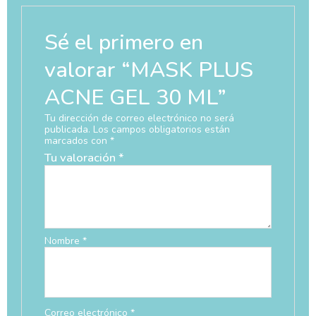
Sé el primero en
valorar “MASK PLUS
ACNE GEL 30 ML”
Tu dirección de correo electrónico no será
publicada.
Los campos obligatorios están
marcados con
*
Tu valoración
*
Nombre
*
Correo electrónico
*