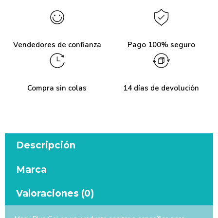
Vendedores de confianza
Pago 100% seguro
Compra sin colas
14 días de devolución
Descripción
Marca
Valoraciones (0)