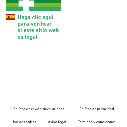
Política de envío y devoluciones
Política de privacidad
Uso de cookies
Aviso legal
Términos y condiciones