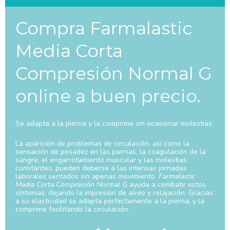
Compra Farmalastic
Media Corta
Compresión Normal G
online a buen precio.
Se adapta a la pierna y la comprime sin ocasionar molestias.
La aparición de problemas de circulación, así como la
sensación de pesadez en las piernas, la coagulación de la
sangre, el engarrotamiento muscular y las molestias
constantes, pueden deberse a las intensas jornadas
laborales sentados sin apenas movimiento.
Farmalastic
Media Corta Compresión Normal G
ayuda a combatir estos
síntomas, dejando la impresión de alivio y relajación. Gracias
a su elasticidad se adapta perfectamente a la pierna, y la
comprime facilitando la circulación.