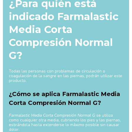
¿Para quién está
indicado Farmalastic
Media Corta
Compresión Normal
G?
Todas las personas con problemas de circulación o
coagulación de la sangre en las piernas, podrán utilizar este
producto.
¿Cómo se aplica Farmalastic Media
Corta Compresión Normal G?
Farmalastic Media Corta Compresión Normal G
se utiliza
como cualquier otra media, cubriendo los pies y las piernas,
estirándola hasta extenderse lo máximo posible sin causar
dolor.