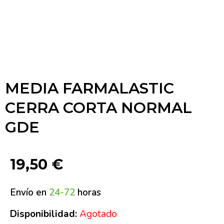
MEDIA FARMALASTIC
CERRA CORTA NORMAL
GDE
19,50
€
Envío en
24-72
horas
Disponibilidad:
Agotado