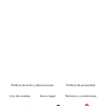
Política de envío y devoluciones
Política de privacidad
Uso de cookies
Aviso legal
Términos y condiciones
0