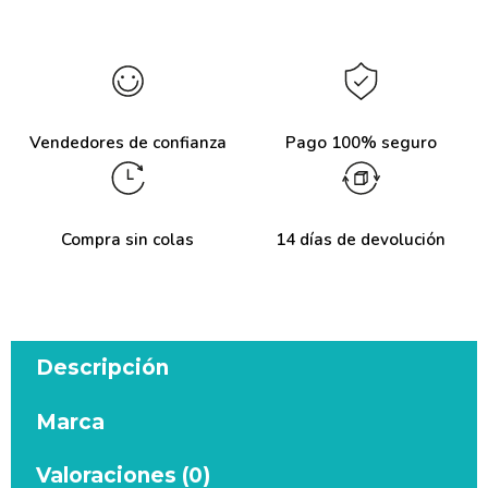
Vendedores de confianza
Pago 100% seguro
Compra sin colas
14 días de devolución
Descripción
Marca
Valoraciones (0)