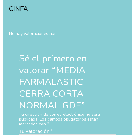
CINFA
No hay valoraciones aún.
Sé el primero en
valorar “MEDIA
FARMALASTIC
CERRA CORTA
NORMAL GDE”
Tu dirección de correo electrónico no será
publicada.
Los campos obligatorios están
marcados con
*
Tu valoración
*