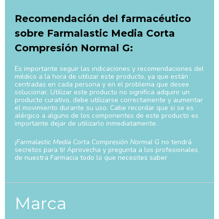
Recomendación del farmacéutico
sobre Farmalastic Media Corta
Compresión Normal G:
Es importante seguir las indicaciones y recomendaciones del
médico a la hora de utilizar este producto, ya que están
centradas en cada persona y en el problema que desee
solucionar. Utilizar este producto no significa adquirir un
producto curativo, debe utilizarse correctamente y aumentar
el movimiento durante su uso. Cabe recordar que si se es
alérgico a alguno de los componentes de este producto es
importante dejar de utilizarlo inmediatamente.
¡
Farmalastic Media Corta Compresión Normal G
no tendrá
secretos para ti! Aprovecha y pregunta a los profesionales
de nuestra Farmacia todo lo que necesites saber
Marca