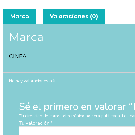
Marca
Valoraciones (0)
Marca
CINFA
No hay valoraciones aún.
Sé el primero en valor
Tu dirección de correo electrónico no será publicada.
Los ca
Tu valoración
*