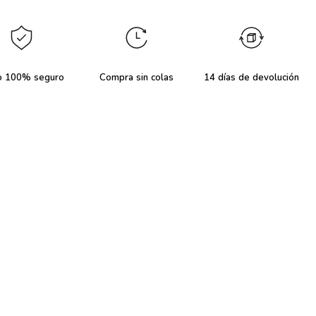
o 100% seguro
Compra sin colas
14 días de devolución