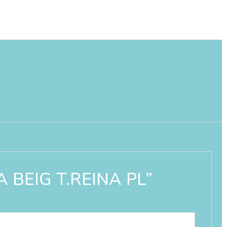
A BEIG T.REINA PL”