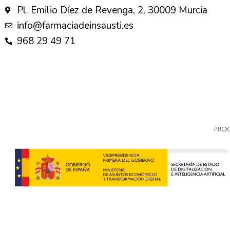
Pl. Emilio Díez de Revenga, 2, 30009 Murcia
info@farmaciadeinsausti.es
968 29 49 71