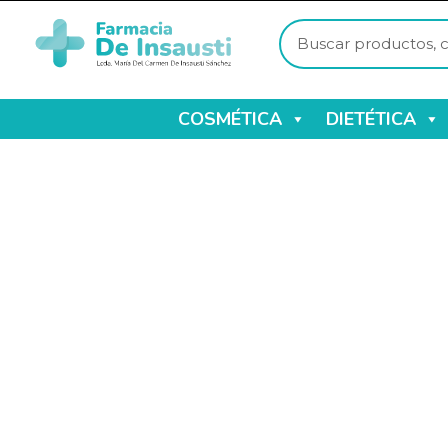
COSMÉTICA
DIETÉTICA