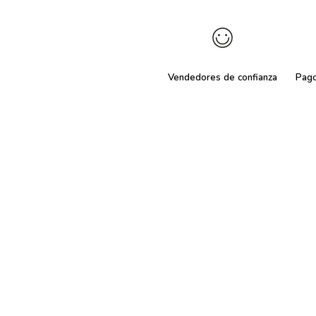
Vendedores de confianza
Pag