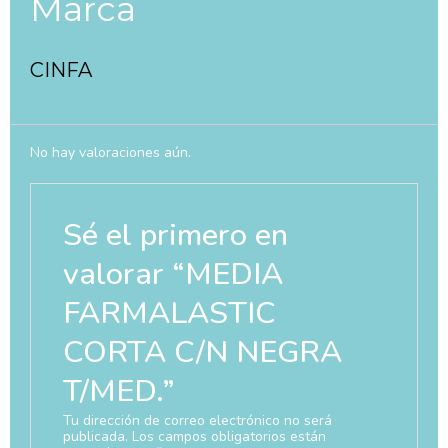
Marca
CINFA
No hay valoraciones aún.
Sé el primero en
valorar “MEDIA
FARMALASTIC
CORTA C/N NEGRA
T/MED.”
Tu dirección de correo electrónico no será
publicada.
Los campos obligatorios están