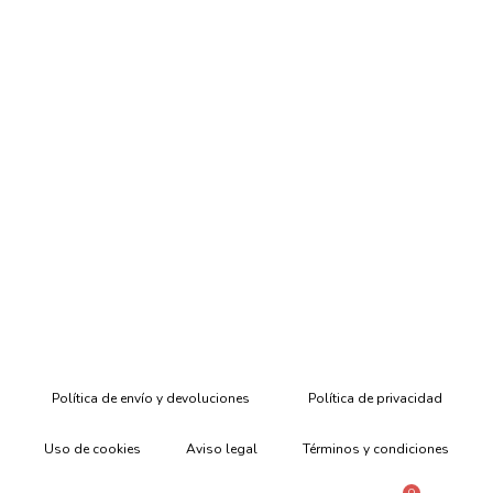
Política de envío y devoluciones
Política de privacidad
Uso de cookies
Aviso legal
Términos y condiciones
0