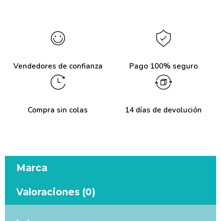
Vendedores de confianza
Pago 100% seguro
Compra sin colas
14 días de devolución
Marca
Valoraciones (0)