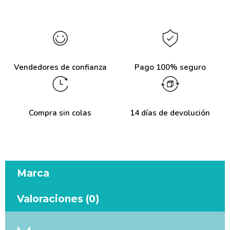
Vendedores de confianza
Pago 100% seguro
Compra sin colas
14 días de devolución
Marca
Valoraciones (0)