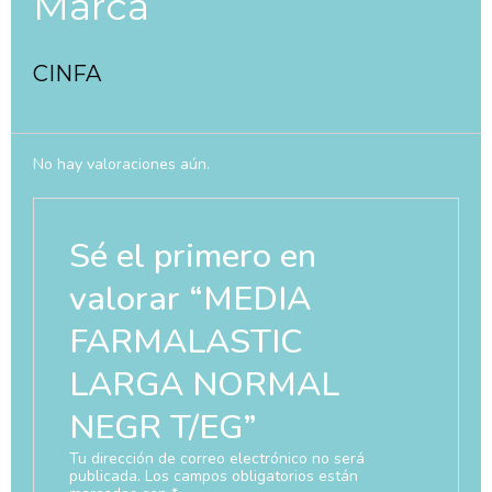
Marca
CINFA
No hay valoraciones aún.
Sé el primero en
valorar “MEDIA
FARMALASTIC
LARGA NORMAL
NEGR T/EG”
Tu dirección de correo electrónico no será
publicada.
Los campos obligatorios están