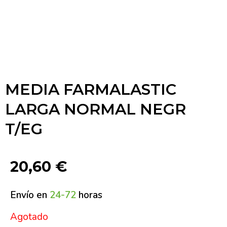
MEDIA FARMALASTIC
LARGA NORMAL NEGR
T/EG
20,60
€
Envío en
24-72
horas
Agotado