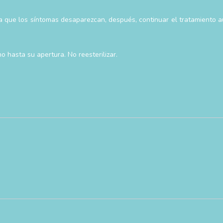
ta que los síntomas desaparezcan, después, continuar el tratamiento a
o hasta su apertura. No reesterilizar.