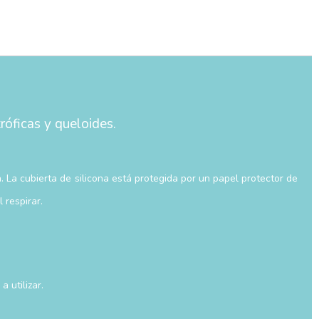
róficas y queloides.
a. La cubierta de silicona está protegida por un papel protector de
 respirar.
 utilizar.