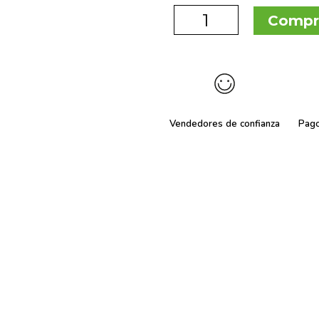
Compr
Vendedores de confianza
Pag