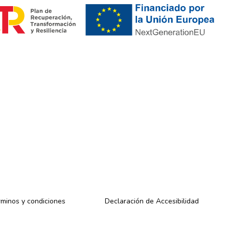
minos y condiciones
Declaración de Accesibilidad