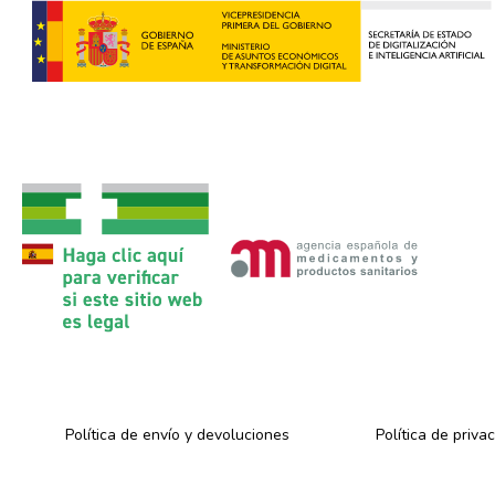
Política de envío y devoluciones
Política de priva