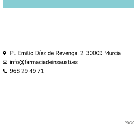
Pl. Emilio Díez de Revenga, 2, 30009 Murcia
info@farmaciadeinsausti.es
968 29 49 71