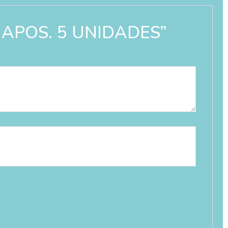
8 APOS. 5 UNIDADES”