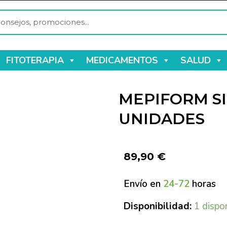
FITOTERAPIA
MEDICAMENTOS
SALUD
MEPIFORM SI
UNIDADES
89,90
€
Envío en
24-72
horas
Disponibilidad:
1 dispo