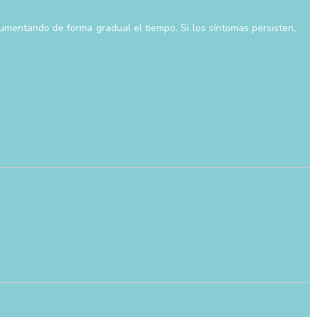
umentando de forma gradual el tiempo. Si los síntomas persisten,