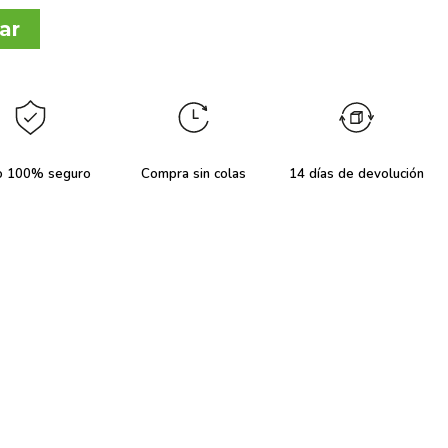
ar
o 100% seguro
Compra sin colas
14 días de devolución