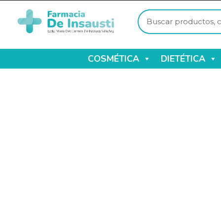
COSMÉTICA
DIETÉTICA