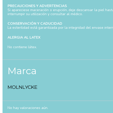
PRECAUCIONES Y ADVERTENCIAS
Si apareciese maceración o erupción, deje descansar la piel has
interrumpir su utilización y consultar al médico.
CONSERVACIÓN Y CADUCIDAD
La esterilidad está garantizada por la integridad del envase intern
ALERGIA AL LATEX
No contiene látex.
Marca
MOLNLYCKE
No hay valoraciones aún.